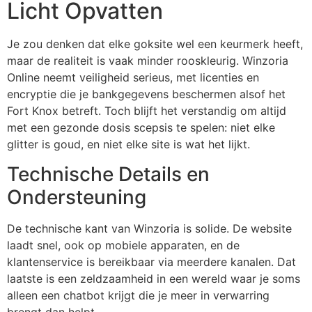
Licht Opvatten
Je zou denken dat elke goksite wel een keurmerk heeft,
maar de realiteit is vaak minder rooskleurig. Winzoria
Online neemt veiligheid serieus, met licenties en
encryptie die je bankgegevens beschermen alsof het
Fort Knox betreft. Toch blijft het verstandig om altijd
met een gezonde dosis scepsis te spelen: niet elke
glitter is goud, en niet elke site is wat het lijkt.
Technische Details en
Ondersteuning
De technische kant van Winzoria is solide. De website
laadt snel, ook op mobiele apparaten, en de
klantenservice is bereikbaar via meerdere kanalen. Dat
laatste is een zeldzaamheid in een wereld waar je soms
alleen een chatbot krijgt die je meer in verwarring
brengt dan helpt.