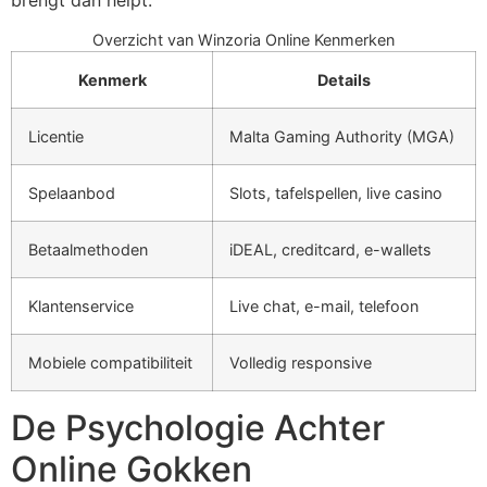
Overzicht van Winzoria Online Kenmerken
Kenmerk
Details
Licentie
Malta Gaming Authority (MGA)
Spelaanbod
Slots, tafelspellen, live casino
Betaalmethoden
iDEAL, creditcard, e-wallets
Klantenservice
Live chat, e-mail, telefoon
Mobiele compatibiliteit
Volledig responsive
De Psychologie Achter
Online Gokken