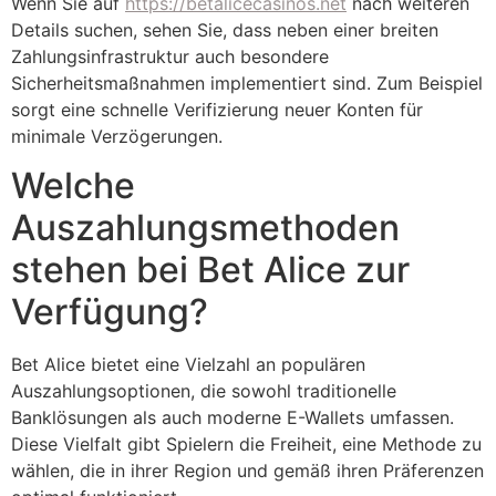
Wenn Sie auf
https://betalicecasinos.net
nach weiteren
Details suchen, sehen Sie, dass neben einer breiten
Zahlungsinfrastruktur auch besondere
Sicherheitsmaßnahmen implementiert sind. Zum Beispiel
sorgt eine schnelle Verifizierung neuer Konten für
minimale Verzögerungen.
Welche
Auszahlungsmethoden
stehen bei Bet Alice zur
Verfügung?
Bet Alice bietet eine Vielzahl an populären
Auszahlungsoptionen, die sowohl traditionelle
Banklösungen als auch moderne E-Wallets umfassen.
Diese Vielfalt gibt Spielern die Freiheit, eine Methode zu
wählen, die in ihrer Region und gemäß ihren Präferenzen