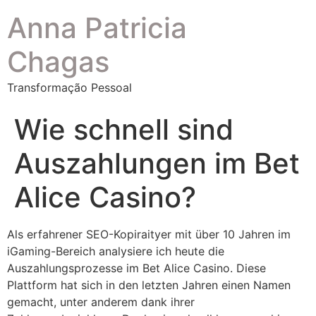
Anna Patricia
Chagas
Transformação Pessoal
Wie schnell sind
Auszahlungen im Bet
Alice Casino?
Als erfahrener SEO-Kopiraityer mit über 10 Jahren im
iGaming-Bereich analysiere ich heute die
Auszahlungsprozesse im Bet Alice Casino. Diese
Plattform hat sich in den letzten Jahren einen Namen
gemacht, unter anderem dank ihrer