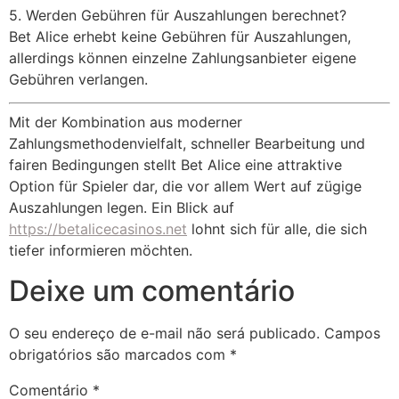
5. Werden Gebühren für Auszahlungen berechnet?
Bet Alice erhebt keine Gebühren für Auszahlungen,
allerdings können einzelne Zahlungsanbieter eigene
Gebühren verlangen.
Mit der Kombination aus moderner
Zahlungsmethodenvielfalt, schneller Bearbeitung und
fairen Bedingungen stellt Bet Alice eine attraktive
Option für Spieler dar, die vor allem Wert auf zügige
Auszahlungen legen. Ein Blick auf
https://betalicecasinos.net
lohnt sich für alle, die sich
tiefer informieren möchten.
Deixe um comentário
O seu endereço de e-mail não será publicado.
Campos
obrigatórios são marcados com
*
Comentário
*