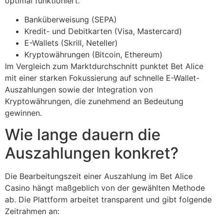
optimal funktioniert.
Banküberweisung (SEPA)
Kredit- und Debitkarten (Visa, Mastercard)
E-Wallets (Skrill, Neteller)
Kryptowährungen (Bitcoin, Ethereum)
Im Vergleich zum Marktdurchschnitt punktet Bet Alice
mit einer starken Fokussierung auf schnelle E-Wallet-
Auszahlungen sowie der Integration von
Kryptowährungen, die zunehmend an Bedeutung
gewinnen.
Wie lange dauern die
Auszahlungen konkret?
Die Bearbeitungszeit einer Auszahlung im Bet Alice
Casino hängt maßgeblich von der gewählten Methode
ab. Die Plattform arbeitet transparent und gibt folgende
Zeitrahmen an: