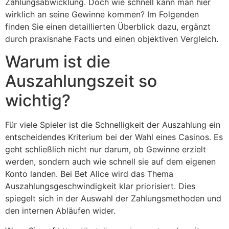
Zahlungsabwicklung. Doch wie schnell kann man hier
wirklich an seine Gewinne kommen? Im Folgenden
finden Sie einen detaillierten Überblick dazu, ergänzt
durch praxisnahe Facts und einen objektiven Vergleich.
Warum ist die
Auszahlungszeit so
wichtig?
Für viele Spieler ist die Schnelligkeit der Auszahlung ein
entscheidendes Kriterium bei der Wahl eines Casinos. Es
geht schließlich nicht nur darum, ob Gewinne erzielt
werden, sondern auch wie schnell sie auf dem eigenen
Konto landen. Bei Bet Alice wird das Thema
Auszahlungsgeschwindigkeit klar priorisiert. Dies
spiegelt sich in der Auswahl der Zahlungsmethoden und
den internen Abläufen wider.