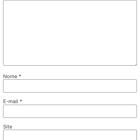
Nome
*
E-mail
*
Site