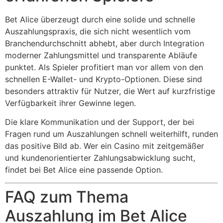
Bet Alice überzeugt durch eine solide und schnelle
Auszahlungspraxis, die sich nicht wesentlich vom
Branchendurchschnitt abhebt, aber durch Integration
moderner Zahlungsmittel und transparente Abläufe
punktet. Als Spieler profitiert man vor allem von den
schnellen E-Wallet- und Krypto-Optionen. Diese sind
besonders attraktiv für Nutzer, die Wert auf kurzfristige
Verfügbarkeit ihrer Gewinne legen.
Die klare Kommunikation und der Support, der bei
Fragen rund um Auszahlungen schnell weiterhilft, runden
das positive Bild ab. Wer ein Casino mit zeitgemäßer
und kundenorientierter Zahlungsabwicklung sucht,
findet bei Bet Alice eine passende Option.
FAQ zum Thema
Auszahlung im Bet Alice