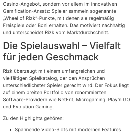
Casino-Angebot, sondern vor allem im innovativen
Gamification-Ansatz: Spieler sammeln sogenannte
„Wheel of Rizk“-Punkte, mit denen sie regelmäßig
Freispiele oder Boni erhalten. Das motiviert nachhaltig
und unterscheidet Rizk vom Marktdurchschnitt.
Die Spielauswahl – Vielfalt
für jeden Geschmack
Rizk überzeugt mit einem umfangreichen und
vielfältigen Spielkatalog, der den Ansprüchen
unterschiedlichster Spieler gerecht wird. Der Fokus liegt
auf einem breiten Portfolio von renommierten
Software-Providern wie NetEnt, Microgaming, Play’n GO
und Evolution Gaming.
Zu den Highlights gehören:
Spannende Video-Slots mit modernen Features