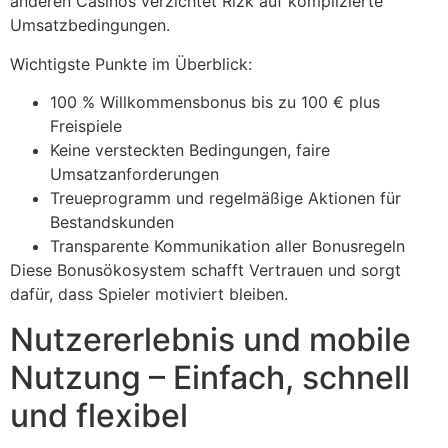
anderen Casinos verzichtet Rizk auf komplizierte
Umsatzbedingungen.
Wichtigste Punkte im Überblick:
100 % Willkommensbonus bis zu 100 € plus
Freispiele
Keine versteckten Bedingungen, faire
Umsatzanforderungen
Treueprogramm und regelmäßige Aktionen für
Bestandskunden
Transparente Kommunikation aller Bonusregeln
Diese Bonusökosystem schafft Vertrauen und sorgt
dafür, dass Spieler motiviert bleiben.
Nutzererlebnis und mobile
Nutzung – Einfach, schnell
und flexibel