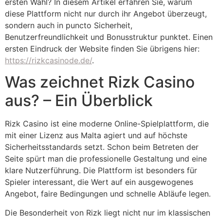
ersten Wahl? In diesem Artikel erfahren Sie, warum
diese Plattform nicht nur durch ihr Angebot überzeugt,
sondern auch in puncto Sicherheit,
Benutzerfreundlichkeit und Bonusstruktur punktet. Einen
ersten Eindruck der Website finden Sie übrigens hier:
https://rizkcasinode.de/
.
Was zeichnet Rizk Casino
aus? – Ein Überblick
Rizk Casino ist eine moderne Online-Spielplattform, die
mit einer Lizenz aus Malta agiert und auf höchste
Sicherheitsstandards setzt. Schon beim Betreten der
Seite spürt man die professionelle Gestaltung und eine
klare Nutzerführung. Die Plattform ist besonders für
Spieler interessant, die Wert auf ein ausgewogenes
Angebot, faire Bedingungen und schnelle Abläufe legen.
Die Besonderheit von Rizk liegt nicht nur im klassischen