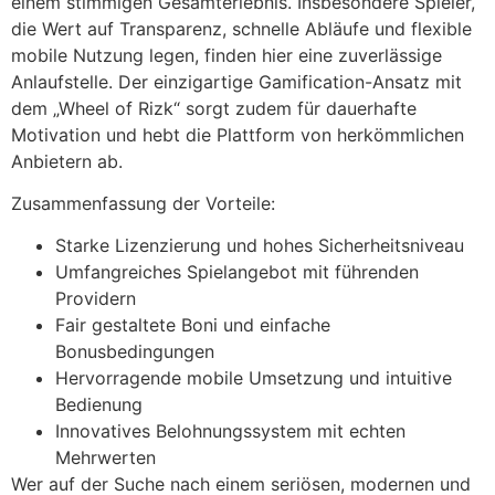
einem stimmigen Gesamterlebnis. Insbesondere Spieler,
die Wert auf Transparenz, schnelle Abläufe und flexible
mobile Nutzung legen, finden hier eine zuverlässige
Anlaufstelle. Der einzigartige Gamification-Ansatz mit
dem „Wheel of Rizk“ sorgt zudem für dauerhafte
Motivation und hebt die Plattform von herkömmlichen
Anbietern ab.
Zusammenfassung der Vorteile:
Starke Lizenzierung und hohes Sicherheitsniveau
Umfangreiches Spielangebot mit führenden
Providern
Fair gestaltete Boni und einfache
Bonusbedingungen
Hervorragende mobile Umsetzung und intuitive
Bedienung
Innovatives Belohnungssystem mit echten
Mehrwerten
Wer auf der Suche nach einem seriösen, modernen und