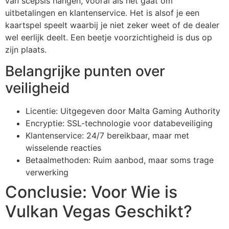
van scepsis hangen, vooral als het gaat om
uitbetalingen en klantenservice. Het is alsof je een
kaartspel speelt waarbij je niet zeker weet of de dealer
wel eerlijk deelt. Een beetje voorzichtigheid is dus op
zijn plaats.
Belangrijke punten over
veiligheid
Licentie: Uitgegeven door Malta Gaming Authority
Encryptie: SSL-technologie voor databeveiliging
Klantenservice: 24/7 bereikbaar, maar met
wisselende reacties
Betaalmethoden: Ruim aanbod, maar soms trage
verwerking
Conclusie: Voor Wie is
Vulkan Vegas Geschikt?