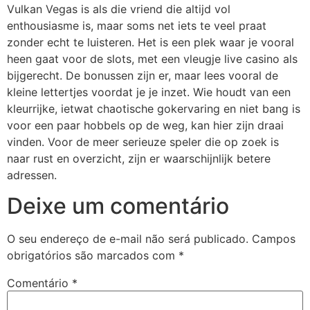
Vulkan Vegas is als die vriend die altijd vol
enthousiasme is, maar soms net iets te veel praat
zonder echt te luisteren. Het is een plek waar je vooral
heen gaat voor de slots, met een vleugje live casino als
bijgerecht. De bonussen zijn er, maar lees vooral de
kleine lettertjes voordat je je inzet. Wie houdt van een
kleurrijke, ietwat chaotische gokervaring en niet bang is
voor een paar hobbels op de weg, kan hier zijn draai
vinden. Voor de meer serieuze speler die op zoek is
naar rust en overzicht, zijn er waarschijnlijk betere
adressen.
Deixe um comentário
O seu endereço de e-mail não será publicado.
Campos
obrigatórios são marcados com
*
Comentário
*