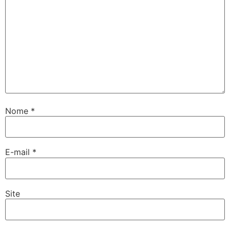
Nome
*
E-mail
*
Site