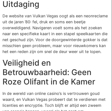
Uitdaging
De website van Vulkan Vegas oogt als een neonreclame
uit de jaren ’80: fel, druk en soms een beetje
overweldigend. Navigeren voelt soms als het zoeken
naar een specifieke kaart in een stapel speelkaarten die
net geschud zijn. Voor de doorgewinterde gokker is dat
misschien geen probleem, maar voor nieuwkomers kan
het een reden zijn om snel de deur weer uit te lopen.
Veiligheid en
Betrouwbaarheid: Geen
Roze Olifant in de Kamer
In de wereld van online casino’s is vertrouwen goud
waard, en Vulkan Vegas probeert dat te verdienen met
licenties en encryptie. Toch blijft er altijd een zweem