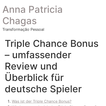
Anna Patricia
Chagas
Transformação Pessoal
Triple Chance Bonus
– umfassender
Review und
Überblick für
deutsche Spieler
Was ist der Triple Chance Bonus?