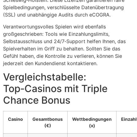
Schleswig‑Holstein. Diese Lizenzen garantieren faire
Spielbedingungen, verschlüsselte Datenübertragung
(SSL) und unabhängige Audits durch eCOGRA.
Verantwortungsvolles Spielen wird ebenfalls
großgeschrieben: Tools wie Einzahlungslimits,
Selbstausschluss und 24/7‑Support helfen Ihnen, das
Spielverhalten im Griff zu behalten. Sollten Sie das
Gefühl haben, die Kontrolle zu verlieren, können Sie
jederzeit den Kundendienst kontaktieren.
Vergleichstabelle:
Top‑Casinos mit Triple
Chance Bonus
Casino
Gesamtbonus
Wettbedingungen
Einzah
(€)
(x)