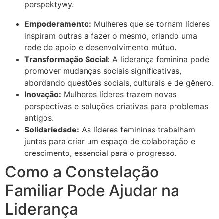
perspektywy.
Empoderamento:
Mulheres que se tornam líderes
inspiram outras a fazer o mesmo, criando uma
rede de apoio e desenvolvimento mútuo.
Transformação Social:
A liderança feminina pode
promover mudanças sociais significativas,
abordando questões sociais, culturais e de gênero.
Inovação:
Mulheres líderes trazem novas
perspectivas e soluções criativas para problemas
antigos.
Solidariedade:
As líderes femininas trabalham
juntas para criar um espaço de colaboração e
crescimento, essencial para o progresso.
Como a Constelação
Familiar Pode Ajudar na
Liderança