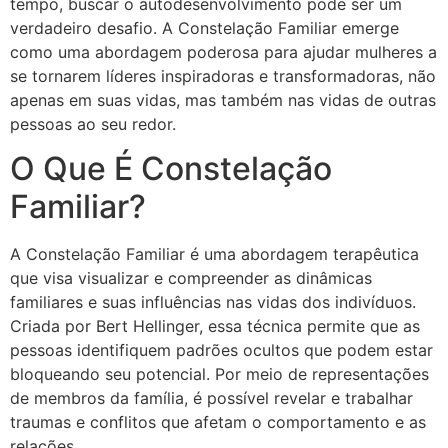
tempo, buscar o autodesenvolvimento pode ser um
verdadeiro desafio. A Constelação Familiar emerge
como uma abordagem poderosa para ajudar mulheres a
se tornarem líderes inspiradoras e transformadoras, não
apenas em suas vidas, mas também nas vidas de outras
pessoas ao seu redor.
O Que É Constelação
Familiar?
A Constelação Familiar é uma abordagem terapêutica
que visa visualizar e compreender as dinâmicas
familiares e suas influências nas vidas dos indivíduos.
Criada por Bert Hellinger, essa técnica permite que as
pessoas identifiquem padrões ocultos que podem estar
bloqueando seu potencial. Por meio de representações
de membros da família, é possível revelar e trabalhar
traumas e conflitos que afetam o comportamento e as
relações.