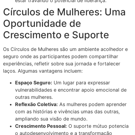
estar travando o potencial de liderança.
Círculos de Mulheres: Uma
Oportunidade de
Crescimento e Suporte
Os Círculos de Mulheres são um ambiente acolhedor e
seguro onde as participantes podem compartilhar
experiências, refletir sobre sua jornada e fortalecer
laços. Algumas vantagens incluem:
Espaço Seguro:
Um lugar para expressar
vulnerabilidades e encontrar apoio emocional de
outras mulheres.
Reflexão Coletiva:
As mulheres podem aprender
com as histórias e vivências umas das outras,
ampliando sua visão de mundo.
Crescimento Pessoal:
O suporte mútuo potencia
o autodesenvolvimento e a transformação