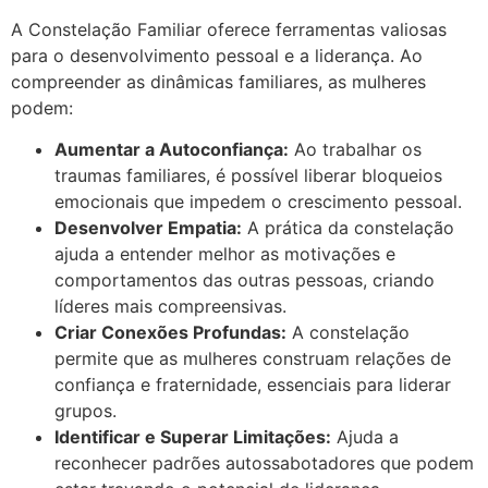
A Constelação Familiar oferece ferramentas valiosas
para o desenvolvimento pessoal e a liderança. Ao
compreender as dinâmicas familiares, as mulheres
podem:
Aumentar a Autoconfiança:
Ao trabalhar os
traumas familiares, é possível liberar bloqueios
emocionais que impedem o crescimento pessoal.
Desenvolver Empatia:
A prática da constelação
ajuda a entender melhor as motivações e
comportamentos das outras pessoas, criando
líderes mais compreensivas.
Criar Conexões Profundas:
A constelação
permite que as mulheres construam relações de
confiança e fraternidade, essenciais para liderar
grupos.
Identificar e Superar Limitações:
Ajuda a
reconhecer padrões autossabotadores que podem