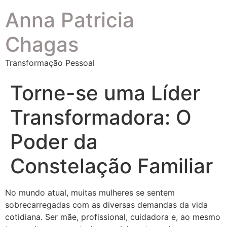
Anna Patricia
Chagas
Transformação Pessoal
Torne-se uma Líder
Transformadora: O
Poder da
Constelação Familiar
No mundo atual, muitas mulheres se sentem
sobrecarregadas com as diversas demandas da vida
cotidiana. Ser mãe, profissional, cuidadora e, ao mesmo