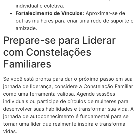
individual e coletiva.
Fortalecimento de Vínculos:
Aproximar-se de
outras mulheres para criar uma rede de suporte e
amizade.
Prepare-se para Liderar
com Constelações
Familiares
Se você está pronta para dar o próximo passo em sua
jornada de liderança, considere a Constelação Familiar
como uma ferramenta valiosa. Agende sessões
individuais ou participe de círculos de mulheres para
desenvolver suas habilidades e transformar sua vida. A
jornada de autoconhecimento é fundamental para se
tornar uma líder que realmente inspira e transforma
vidas.