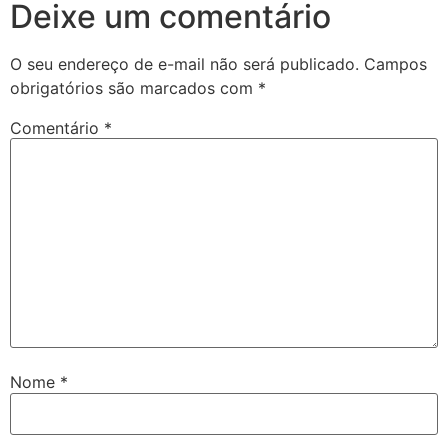
Deixe um comentário
O seu endereço de e-mail não será publicado.
Campos
obrigatórios são marcados com
*
Comentário
*
Nome
*