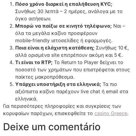
Πόσο χρόνο διαρκεί η επαλήθευση KYC;
Συνήθως 30 λεπτά – 2 ημέρες, ανάλογα με το
όγκο αιτήσεων.
Μπορώ να παίξω σε κινητό τηλέφωνο;
Ναι –
όλα τα μεγάλα καζίνο προσφέρουν
mobile‑friendly ιστοσελίδες ή εφαρμογές.
Ποια είναι η ελάχιστη κατάθεση;
Συνήθως 10 €,
αλλά ορισμένα site επιτρέπουν ακόμη και 5 €.
Τι είναι το RTP;
Το Return to Player δείχνει το
ποσοστό των χρημάτων που επιστρέφεται στους
παίκτες μακροπρόθεσμα.
Υπάρχει υποστήριξη στα ελληνικά;
Τα πιο
αξιόπιστα καζίνο παρέχουν live chat ή email στα
ελληνικά.
Για περισσότερες πληροφορίες και συγκρίσεις των
κορυφαίων παρόχων, επισκεφθείτε το
casino Greece
.
Deixe um comentário