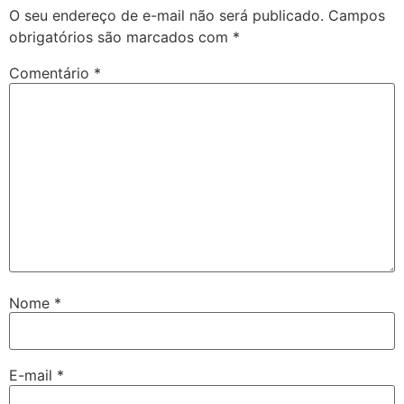
O seu endereço de e-mail não será publicado.
Campos
obrigatórios são marcados com
*
Comentário
*
Nome
*
E-mail
*