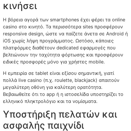
κινήσει
Η βόρεια αγορά των smartphones έχει φέρει τα online
casino στο κινητό. Τα περισσότερα sites προσφέρουν
responsive design, ώστε να παίζετε άνετα σε Android ή
iOS χωρίς λήψη προγράμματος. Ωστόσο, κάποιες
πλατφόρμες διαθέτουν dedicated εφαρμογές που
βελτιώνουν την ταχύτητα φόρτωσης και προσφέρουν
ειδικές προσφορές μόνο για χρήστες mobile.
Η εμπειρία σε tablet είναι εξίσου σημαντική, γιατί
πολλά live casino (π.χ. roulette, blackjack) απαιτούν
μεγαλύτερη οθόνη για καλύτερη ορατότητα.
Βεβαιωθείτε ότι το app ή η ιστοσελίδα υποστηρίζει το
ελληνικό πληκτρολόγιο και τα νομίσματα.
Υποστήριξη πελατών και
ασφαλής παιχνίδι