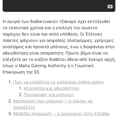
Η αγορά των διαδικτυακών τζακαρό έχει εκτοξευθεί
τα τελευταία χρόνια και η επιλογή του σωστού
παρόχου δεν είναι πια απλή υπόθεση. Οι Έλληνες
παίκτες ψάχνουν για ασφαλείς πλατφόρμες, γρήγορες
αναλήψεις και προσιτά μπόνους, ενώ η διαφάνεια στην
αδειοδότηση είναι απαραίτητη. Πρώτο βήμα είναι να
ελέγξετε αν το καζίνο διαθέτει άδεια από έγκυρη αρχή,
όπως η Malta Gaming Authority ή η Γνωστική
Επικύρωση της ΕΕ.
Πώς να επιλέξετε το καλύτερο online casino
Αξιοπιστία και αδειοδότηση
Προσφορές και μπόνους
Κατανόηση των μπόνους – τι πρέπει να
προσέξετε
Μεθόδοι πληρωμής – τι λειτουργεί στην Ελλάδα