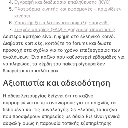
Εγγραφή και διαδικασία επαλήθευσης (KYC)
Πλατφόρμα κινητής και εφαρμογές – παιχνίδι εν
κινήσει
Υποστήριξη πελατών και ασφαλής παιχνίδι
Συχνές απορίες (FAQ) – γρήγορες απαντήσεις
Δεύτερο κριτήριο είναι η φήμη στο ελληνικό κοινό.
Διαβάστε κριτικές, κοιτάξτε τα forums και δώστε
προσοχή στα σχόλια για το χρόνο επεξεργασίας των
αναλήψεων. Ένα καζίνο που καθυστερεί εβδομάδες για
να πληρώσει τα κέρδη του παίκτη σίγουρα δεν
θεωρείται «τα καλύτερα».
Αξιοπιστία και αδειοδότηση
Η άδεια λειτουργίας δείχνει ότι το καζίνο
συμμορφώνεται με κανονισμούς για το παιχνίδι, τα
δεδομένα και τις συναλλαγές. Σε Ελλάδα, τα καζίνο
που προσφέρουν υπηρεσίες με άδεια EU είναι γενικά
ασφαλή· όμως η παρουσία τοπικής εξυπηρέτησης