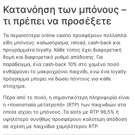
Κατανόηση των μπόνους –
τι πρέπει να προσέξετε
Τα περισσότερα online casino προσφέρουν πολλαπλά
είδη μπόνους: καλωσόρισμα, reload, cash‑back και
προγράμματα loyalty. Κάθε τύπος έχει διαφορετική
δομή και διαφορετικό ρυθμό απόδοσης. Για
παράδειγμα, ένα cash‑back 10% στο χαμένο ποσό
ενθαρρύνει το μακροχρόνιο παιχνίδι, ενώ ένα loyalty
πρόγραμμα μπορεί να δώσει πόντους για κάθε
στοίχημα.
Πέρα από το ποσό, η σημαντικότερη πληροφορία είναι
η «ποσοστιαία μετατροπή» (RTP) των παιχνιδιών στα
οποία ισχύει το μπόνους. Τα slots με RTP 96,5% ή
υψηλότερο συνήθως προσφέρουν καλύτερη απόδοση
σε σχέση με παιχνίδια χαμηλότερου RTP.