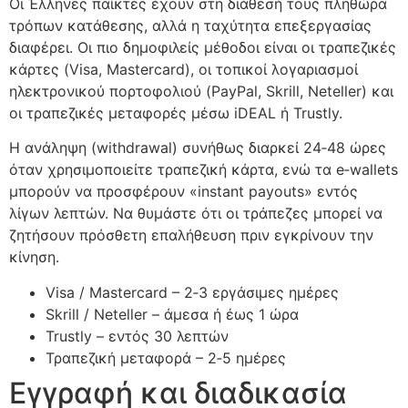
Οι Έλληνες παίκτες έχουν στη διάθεσή τους πληθώρα
τρόπων κατάθεσης, αλλά η ταχύτητα επεξεργασίας
διαφέρει. Οι πιο δημοφιλείς μέθοδοι είναι οι τραπεζικές
κάρτες (Visa, Mastercard), οι τοπικοί λογαριασμοί
ηλεκτρονικού πορτοφολιού (PayPal, Skrill, Neteller) και
οι τραπεζικές μεταφορές μέσω iDEAL ή Trustly.
Η ανάληψη (withdrawal) συνήθως διαρκεί 24‑48 ώρες
όταν χρησιμοποιείτε τραπεζική κάρτα, ενώ τα e‑wallets
μπορούν να προσφέρουν «instant payouts» εντός
λίγων λεπτών. Να θυμάστε ότι οι τράπεζες μπορεί να
ζητήσουν πρόσθετη επαλήθευση πριν εγκρίνουν την
κίνηση.
Visa / Mastercard – 2‑3 εργάσιμες ημέρες
Skrill / Neteller – άμεσα ή έως 1 ώρα
Trustly – εντός 30 λεπτών
Τραπεζική μεταφορά – 2‑5 ημέρες
Εγγραφή και διαδικασία