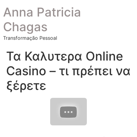
Anna Patricia
Chagas
Transformação Pessoal
Τα Καλυτερα Online
Casino – τι πρέπει να
ξέρετε