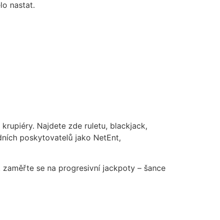
o nastat.
 krupiéry. Najdete zde ruletu, blackjack,
dních poskytovatelů jako NetEnt,
, zaměřte se na progresivní jackpoty – šance