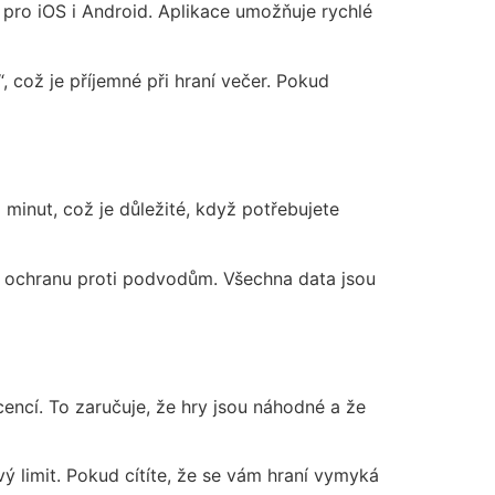
pro iOS i Android. Aplikace umožňuje rychlé
 což je příjemné při hraní večer. Pokud
minut, což je důležité, když potřebujete
 a ochranu proti podvodům. Všechna data jsou
encí. To zaručuje, že hry jsou náhodné a že
vý limit. Pokud cítíte, že se vám hraní vymyká