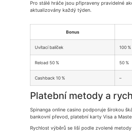
Pro stálé hráče jsou připraveny pravidelné a
aktualizovány každý týden.
Bonus
Uvítací balíček
100 %
Reload 50 %
50 %
Cashback 10 %
–
Platební metody a rych
Spinanga online casino podporuje širokou škál
bankovní převod, platební karty Visa a Master
Rychlost výběrů se liší podle zvolené metod