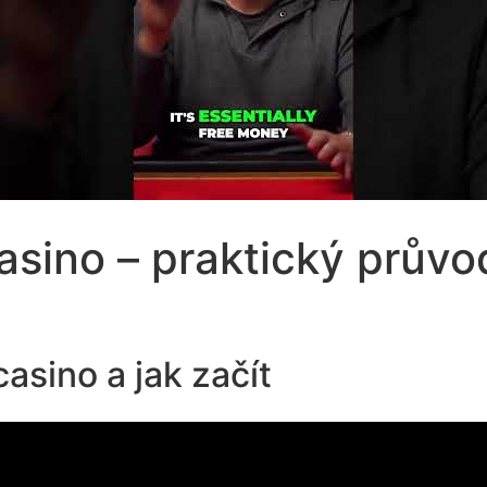
asino – praktický prův
asino a jak začít