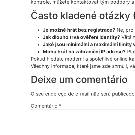
kontrole, můžete kontaktovat tým podpory a
Často kladené otázky 
Je možné hrát bez registrace?
Ne, pro 
Jak dlouho trvá ověření identity?
Většin
Jaké jsou minimální a maximální limity 
Mohu hrát na zahraniční IP adrese?
Pla
Pokud hledáte moderní a spolehlivé online kas
Všechny informace, které jsme zde shrnuli, 
Deixe um comentário
O seu endereço de e-mail não será publicado
Comentário
*