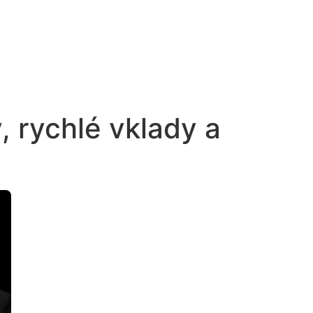
, rychlé vklady a