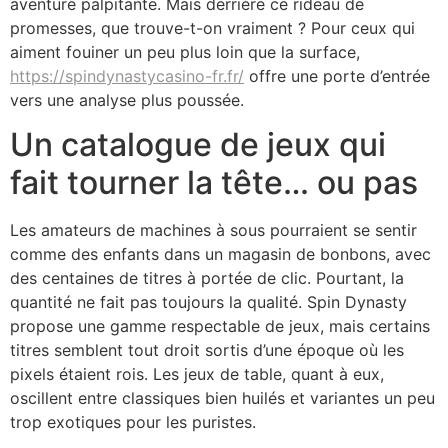
aventure palpitante. Mais derrière ce rideau de
promesses, que trouve-t-on vraiment ? Pour ceux qui
aiment fouiner un peu plus loin que la surface,
https://spindynastycasino-fr.fr/
offre une porte d’entrée
vers une analyse plus poussée.
Un catalogue de jeux qui
fait tourner la tête… ou pas
Les amateurs de machines à sous pourraient se sentir
comme des enfants dans un magasin de bonbons, avec
des centaines de titres à portée de clic. Pourtant, la
quantité ne fait pas toujours la qualité. Spin Dynasty
propose une gamme respectable de jeux, mais certains
titres semblent tout droit sortis d’une époque où les
pixels étaient rois. Les jeux de table, quant à eux,
oscillent entre classiques bien huilés et variantes un peu
trop exotiques pour les puristes.