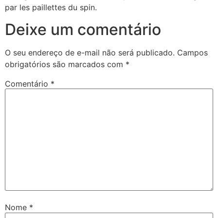
par les paillettes du spin.
Deixe um comentário
O seu endereço de e-mail não será publicado.
Campos
obrigatórios são marcados com
*
Comentário
*
Nome
*