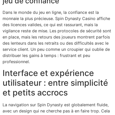
jeu de confiance
Dans le monde du jeu en ligne, la confiance est la
monnaie la plus précieuse. Spin Dynasty Casino affiche
des licences valides, ce qui est rassurant, mais la
vigilance reste de mise. Les protocoles de sécurité sont
en place, mais les retours des joueurs montrent parfois
des lenteurs dans les retraits ou des difficultés avec le
service client. Un peu comme un croupier qui oublie de
distribuer les gains à temps : frustrant et peu
professionnel.
Interface et expérience
utilisateur : entre simplicité
et petits accrocs
La navigation sur Spin Dynasty est globalement fluide,
avec un design qui ne cherche pas à en faire trop. Cela