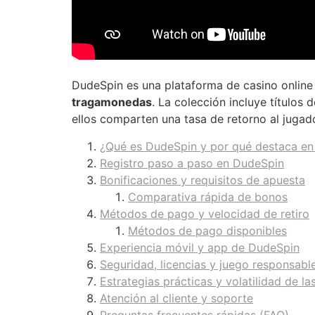
DudeSpin es una plataforma de casino online
tragamonedas
. La colección incluye títulos
ellos comparten una tasa de retorno al jugad
¿Qué es DudeSpin y por qué destaca e
Registro paso a paso en DudeSpin
Bonificaciones y requisitos de apuesta
Comparativa rápida de bonos
Métodos de pago y velocidad de retiro
Métodos de pago disponibles
Experiencia móvil y app de DudeSpin
Seguridad, licencias y juego responsabl
Estrategias prácticas y volatilidad de 
Atención al cliente y soporte
Preguntas frecuentes rápidas (FAQ)