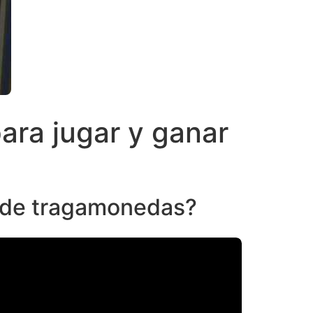
ara jugar y ganar
o de tragamonedas?