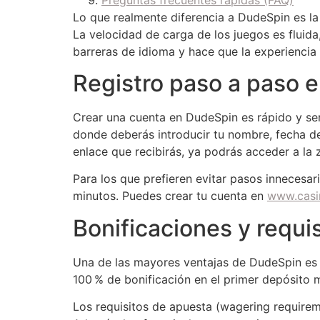
Lo que realmente diferencia a DudeSpin es la
La velocidad de carga de los juegos es fluida,
barreras de idioma y hace que la experienci
Registro paso a paso 
Crear una cuenta en DudeSpin es rápido y senci
donde deberás introducir tu nombre, fecha de
enlace que recibirás, ya podrás acceder a la 
Para los que prefieren evitar pasos innecesar
minutos. Puedes crear tu cuenta en
www.casi
Bonificaciones y requi
Una de las mayores ventajas de DudeSpin es
100 % de bonificación en el primer depósito 
Los requisitos de apuesta (wagering requirem