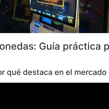
nedas: Guía práctica p
or qué destaca en el mercad