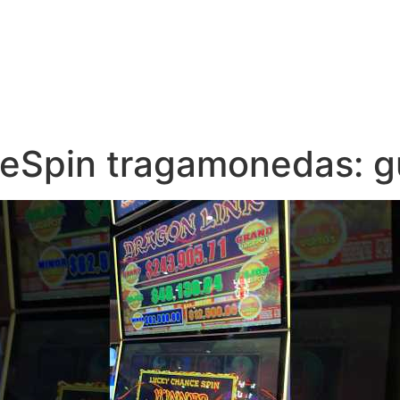
eSpin tragamonedas: g