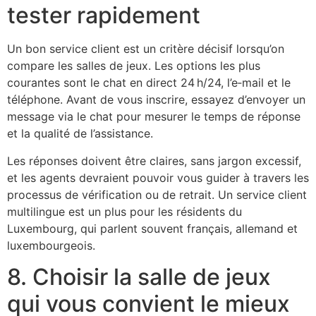
tester rapidement
Un bon service client est un critère décisif lorsqu’on
compare les salles de jeux. Les options les plus
courantes sont le chat en direct 24 h/24, l’e‑mail et le
téléphone. Avant de vous inscrire, essayez d’envoyer un
message via le chat pour mesurer le temps de réponse
et la qualité de l’assistance.
Les réponses doivent être claires, sans jargon excessif,
et les agents devraient pouvoir vous guider à travers les
processus de vérification ou de retrait. Un service client
multilingue est un plus pour les résidents du
Luxembourg, qui parlent souvent français, allemand et
luxembourgeois.
8. Choisir la salle de jeux
qui vous convient le mieux