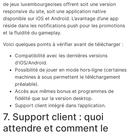
de jeux luxembourgeoises offrent soit une version
responsive du site, soit une application native
disponible sur iOS et Android. L’avantage d’une app
réside dans les notifications push pour les promotions
et la fluidité du gameplay.
Voici quelques points à vérifier avant de télécharger :
Compatibilité avec les dernières versions
d’iOS/Android.
Possibilité de jouer en mode hors‑ligne (certaines
machines à sous permettent le téléchargement
préalable).
Accès aux mêmes bonus et programmes de
fidélité que sur la version desktop.
Support client intégré dans l’application.
7. Support client : quoi
attendre et comment le