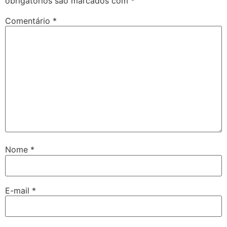
obrigatórios são marcados com
*
Comentário
*
Nome
*
E-mail
*