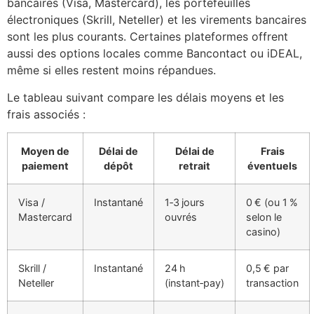
bancaires (Visa, Mastercard), les portefeuilles
électroniques (Skrill, Neteller) et les virements bancaires
sont les plus courants. Certaines plateformes offrent
aussi des options locales comme Bancontact ou iDEAL,
même si elles restent moins répandues.
Le tableau suivant compare les délais moyens et les
frais associés :
Moyen de
Délai de
Délai de
Frais
paiement
dépôt
retrait
éventuels
Visa /
Instantané
1‑3 jours
0 € (ou 1 %
Mastercard
ouvrés
selon le
casino)
Skrill /
Instantané
24 h
0,5 € par
Neteller
(instant‑pay)
transaction