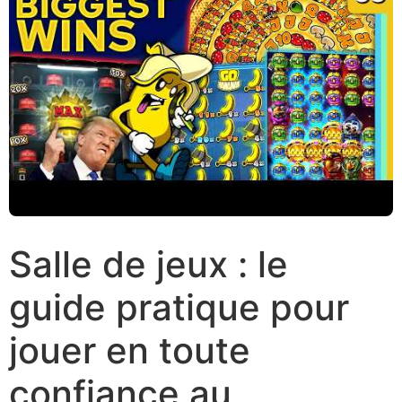
Salle de jeux : le
guide pratique pour
jouer en toute
confiance au