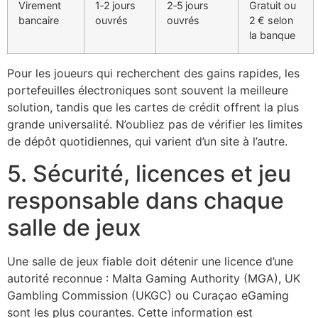
Virement
1‑2 jours
2‑5 jours
Gratuit ou
bancaire
ouvrés
ouvrés
2 € selon
la banque
Pour les joueurs qui recherchent des gains rapides, les
portefeuilles électroniques sont souvent la meilleure
solution, tandis que les cartes de crédit offrent la plus
grande universalité. N’oubliez pas de vérifier les limites
de dépôt quotidiennes, qui varient d’un site à l’autre.
5. Sécurité, licences et jeu
responsable dans chaque
salle de jeux
Une salle de jeux fiable doit détenir une licence d’une
autorité reconnue : Malta Gaming Authority (MGA), UK
Gambling Commission (UKGC) ou Curaçao eGaming
sont les plus courantes. Cette information est