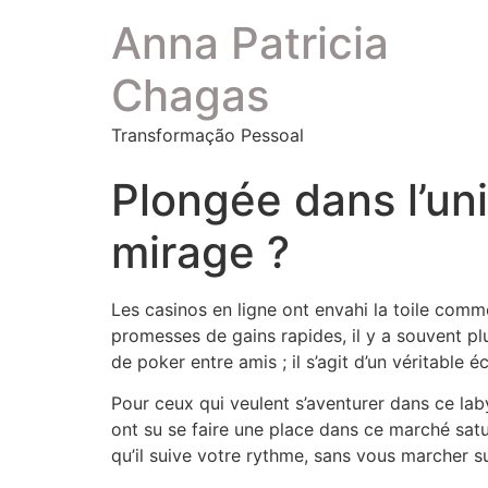
Anna Patricia
Chagas
Transformação Pessoal
Plongée dans l’uni
mirage ?
Les casinos en ligne ont envahi la toile comme
promesses de gains rapides, il y a souvent p
de poker entre amis ; il s’agit d’un véritable 
Pour ceux qui veulent s’aventurer dans ce la
ont su se faire une place dans ce marché satur
qu’il suive votre rythme, sans vous marcher su