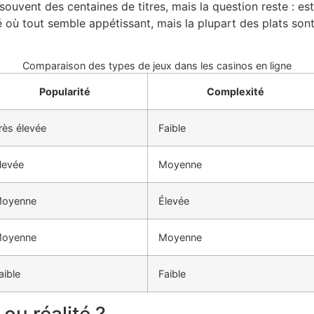
uvent des centaines de titres, mais la question reste : est
é où tout semble appétissant, mais la plupart des plats son
Comparaison des types de jeux dans les casinos en ligne
Popularité
Complexité
rès élevée
Faible
levée
Moyenne
oyenne
Élevée
oyenne
Moyenne
aible
Faible
ou réalité ?