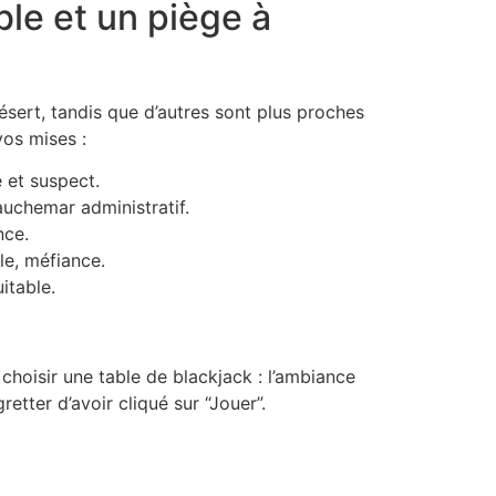
ble et un piège à
désert, tandis que d’autres sont plus proches
vos mises :
 et suspect.
auchemar administratif.
nce.
le, méfiance.
itable.
choisir une table de blackjack : l’ambiance
retter d’avoir cliqué sur “Jouer”.