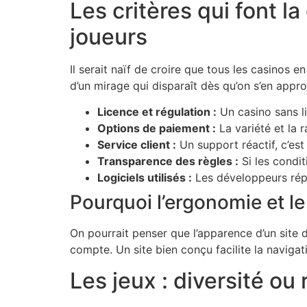
Les critères qui font l
joueurs
Il serait naïf de croire que tous les casinos 
d’un mirage qui disparaît dès qu’on s’en appr
Licence et régulation :
Un casino sans li
Options de paiement :
La variété et la 
Service client :
Un support réactif, c’est
Transparence des règles :
Si les condit
Logiciels utilisés :
Les développeurs répu
Pourquoi l’ergonomie et l
On pourrait penser que l’apparence d’un site 
compte. Un site bien conçu facilite la navigatio
Les jeux : diversité ou 