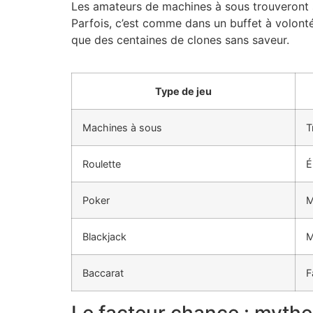
Les amateurs de machines à sous trouveront so
Parfois, c’est comme dans un buffet à volont
que des centaines de clones sans saveur.
Type de jeu
Machines à sous
T
Roulette
É
Poker
M
Blackjack
M
Baccarat
F
Le facteur chance : mythe 