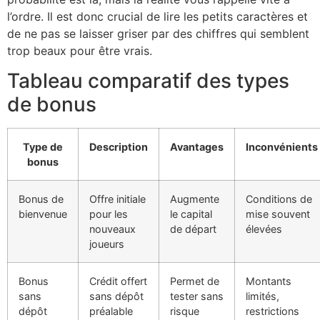
l’ordre. Il est donc crucial de lire les petits caractères et
de ne pas se laisser griser par des chiffres qui semblent
trop beaux pour être vrais.
Tableau comparatif des types
de bonus
Type de
Description
Avantages
Inconvénients
bonus
Bonus de
Offre initiale
Augmente
Conditions de
bienvenue
pour les
le capital
mise souvent
nouveaux
de départ
élevées
joueurs
Bonus
Crédit offert
Permet de
Montants
sans
sans dépôt
tester sans
limités,
dépôt
préalable
risque
restrictions