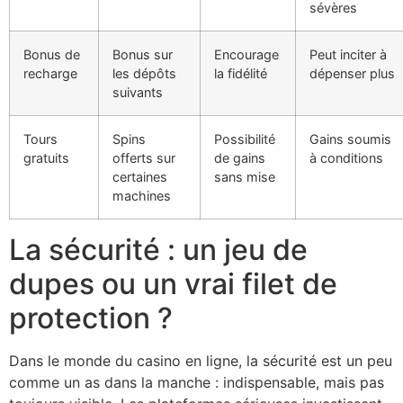
sévères
Bonus de
Bonus sur
Encourage
Peut inciter à
recharge
les dépôts
la fidélité
dépenser plus
suivants
Tours
Spins
Possibilité
Gains soumis
gratuits
offerts sur
de gains
à conditions
certaines
sans mise
machines
La sécurité : un jeu de
dupes ou un vrai filet de
protection ?
Dans le monde du casino en ligne, la sécurité est un peu
comme un as dans la manche : indispensable, mais pas