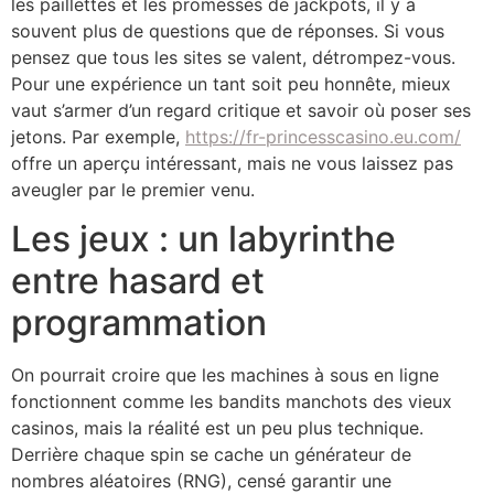
les paillettes et les promesses de jackpots, il y a
souvent plus de questions que de réponses. Si vous
pensez que tous les sites se valent, détrompez-vous.
Pour une expérience un tant soit peu honnête, mieux
vaut s’armer d’un regard critique et savoir où poser ses
jetons. Par exemple,
https://fr-princesscasino.eu.com/
offre un aperçu intéressant, mais ne vous laissez pas
aveugler par le premier venu.
Les jeux : un labyrinthe
entre hasard et
programmation
On pourrait croire que les machines à sous en ligne
fonctionnent comme les bandits manchots des vieux
casinos, mais la réalité est un peu plus technique.
Derrière chaque spin se cache un générateur de
nombres aléatoires (RNG), censé garantir une