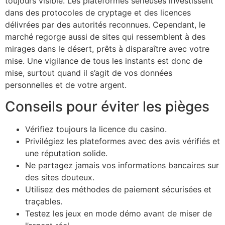
toujours visible. Les plateformes sérieuses investissent
dans des protocoles de cryptage et des licences
délivrées par des autorités reconnues. Cependant, le
marché regorge aussi de sites qui ressemblent à des
mirages dans le désert, prêts à disparaître avec votre
mise. Une vigilance de tous les instants est donc de
mise, surtout quand il s’agit de vos données
personnelles et de votre argent.
Conseils pour éviter les pièges
Vérifiez toujours la licence du casino.
Privilégiez les plateformes avec des avis vérifiés et
une réputation solide.
Ne partagez jamais vos informations bancaires sur
des sites douteux.
Utilisez des méthodes de paiement sécurisées et
traçables.
Testez les jeux en mode démo avant de miser de