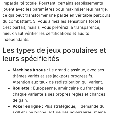
impartialité totale. Pourtant, certains établissements
jouent avec les paramètres pour maximiser leur marge,
ce qui peut transformer une partie en véritable parcours
du combattant. Si vous aimez les sensations fortes,
c’est parfait, mais si vous préférez la transparence,
mieux vaut vérifier les certifications et audits
indépendants.
Les types de jeux populaires et
leurs spécificités
Machines à sous :
Le grand classique, avec ses
thèmes variés et ses jackpots progressifs.
Attention aux taux de redistribution qui varient.
Roulette :
Européenne, américaine ou française,
chaque variante a ses propres règles et chances
de gain.
Poker en ligne :
Plus stratégique, il demande du
skill et une bonne lecture des adversaires, même