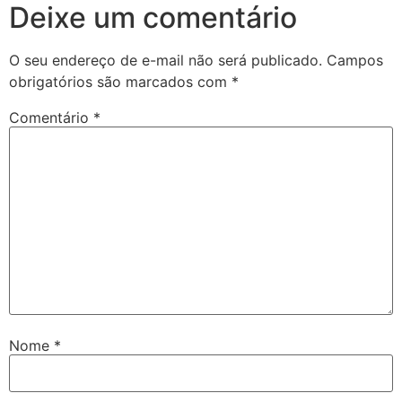
Deixe um comentário
O seu endereço de e-mail não será publicado.
Campos
obrigatórios são marcados com
*
Comentário
*
Nome
*