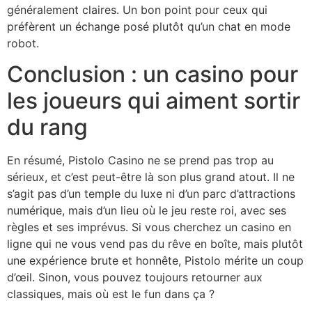
généralement claires. Un bon point pour ceux qui
préfèrent un échange posé plutôt qu’un chat en mode
robot.
Conclusion : un casino pour
les joueurs qui aiment sortir
du rang
En résumé, Pistolo Casino ne se prend pas trop au
sérieux, et c’est peut-être là son plus grand atout. Il ne
s’agit pas d’un temple du luxe ni d’un parc d’attractions
numérique, mais d’un lieu où le jeu reste roi, avec ses
règles et ses imprévus. Si vous cherchez un casino en
ligne qui ne vous vend pas du rêve en boîte, mais plutôt
une expérience brute et honnête, Pistolo mérite un coup
d’œil. Sinon, vous pouvez toujours retourner aux
classiques, mais où est le fun dans ça ?