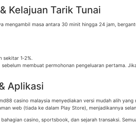
& Kelajuan Tarik Tunai
a mengambil masa antara 30 minit hingga 24 jam, bergantu
n sekitar 1‑2%.
KYC sebelum membuat permohonan pengeluaran pertama. Jika
& Aplikasi
d88 casino malaysia menyediakan versi mudah alih yang re
aman web (tiada ke dalam Play Store), menjadikannya selam
e bahagian casino, sportsbook, dan sejarah transaksi. Semu