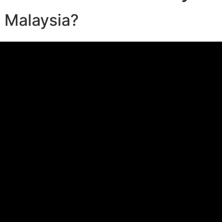
o Malaysia?