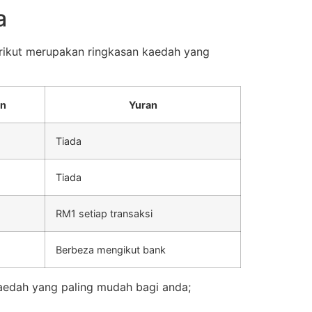
a
rikut merupakan ringkasan kaedah yang
an
Yuran
Tiada
Tiada
RM1 setiap transaksi
Berbeza mengikut bank
kaedah yang paling mudah bagi anda;