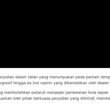
rjudian dalam talian yang menumpukan pada pemain tempata
resif hingga ke live casino yang dikendalikan oleh dealer 
ng membolehkan petaruh menjejaki perlawanan bola sepak
uarkan oleh pihak berkuasa perjudian yang diiktiraf, memb