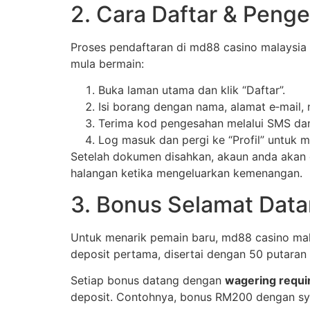
2. Cara Daftar & Peng
Proses pendaftaran di md88 casino malaysia
mula bermain:
Buka laman utama dan klik “Daftar”.
Isi borang dengan nama, alamat e‑mail, 
Terima kod pengesahan melalui SMS da
Log masuk dan pergi ke “Profil” untuk me
Setelah dokumen disahkan, akaun anda akan
halangan ketika mengeluarkan kemenangan.
3. Bonus Selamat Data
Untuk menarik pemain baru, md88 casino ma
deposit pertama, disertai dengan 50 putaran 
Setiap bonus datang dengan
wagering requ
deposit. Contohnya, bonus RM200 dengan sy