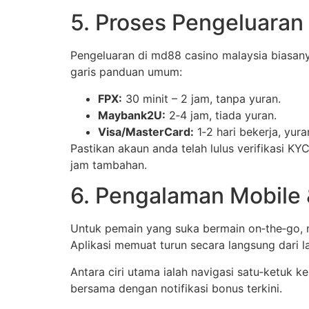
5. Proses Pengeluaran 
Pengeluaran di md88 casino malaysia biasany
garis panduan umum:
FPX:
30 minit – 2 jam, tanpa yuran.
Maybank2U:
2‑4 jam, tiada yuran.
Visa/MasterCard:
1‑2 hari bekerja, yura
Pastikan akaun anda telah lulus verifikasi 
jam tambahan.
6. Pengalaman Mobile 
Untuk pemain yang suka bermain on‑the‑go, m
Aplikasi memuat turun secara langsung dari l
Antara ciri utama ialah navigasi satu‑ketuk k
bersama dengan notifikasi bonus terkini.