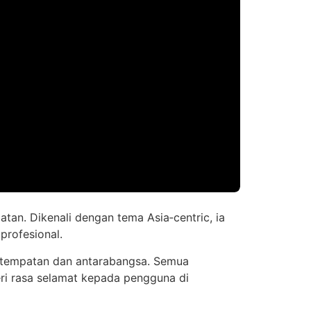
n. Dikenali dengan tema Asia‑centric, ia
profesional.
 tempatan dan antarabangsa. Semua
eri rasa selamat kepada pengguna di