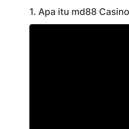
1. Apa itu md88 Casin