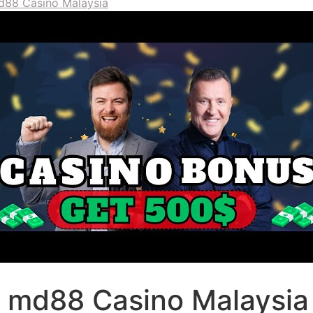
d88 Casino Malaysia
l md88 Casino Malaysia