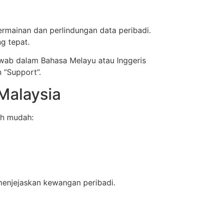
ermainan dan perlindungan data peribadi.
g tepat.
awab dalam Bahasa Melayu atau Inggeris
 “Support”.
Malaysia
ah mudah:
enjejaskan kewangan peribadi.