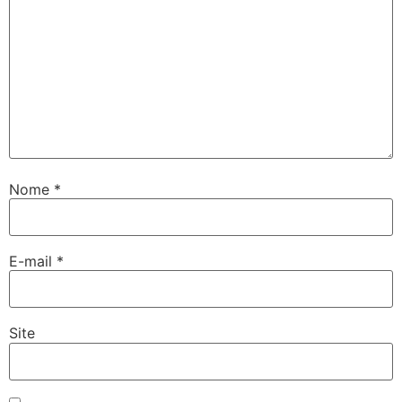
Nome
*
E-mail
*
Site