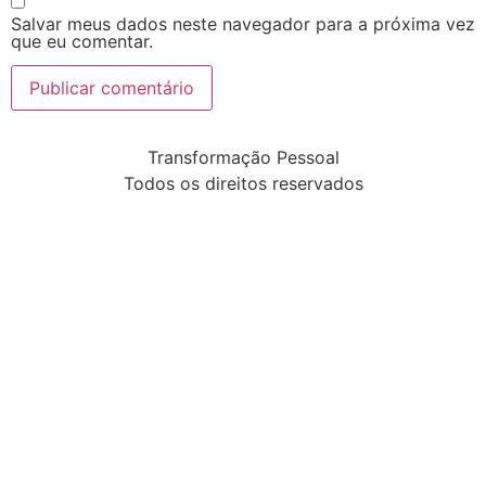
Salvar meus dados neste navegador para a próxima vez
que eu comentar.
Transformação Pessoal
Todos os direitos reservados