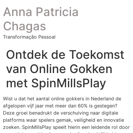
Anna Patricia
Chagas
Transformação Pessoal
Ontdek de Toekomst
van Online Gokken
met SpinMillsPlay
Wist u dat het aantal online gokkers in Nederland de
afgelopen vijf jaar met meer dan 60% is gestegen?
Deze groei benadrukt de verschuiving naar digitale
platforms waar spelers gemak, veiligheid en innovatie
zoeken. SpinMillsPlay speelt hierin een leidende rol door