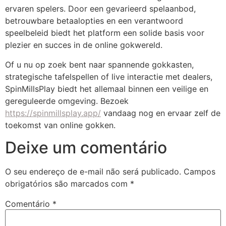
ervaren spelers. Door een gevarieerd spelaanbod,
betrouwbare betaalopties en een verantwoord
speelbeleid biedt het platform een solide basis voor
plezier en succes in de online gokwereld.
Of u nu op zoek bent naar spannende gokkasten,
strategische tafelspellen of live interactie met dealers,
SpinMillsPlay biedt het allemaal binnen een veilige en
gereguleerde omgeving. Bezoek
https://spinmillsplay.app/
vandaag nog en ervaar zelf de
toekomst van online gokken.
Deixe um comentário
O seu endereço de e-mail não será publicado.
Campos
obrigatórios são marcados com
*
Comentário
*