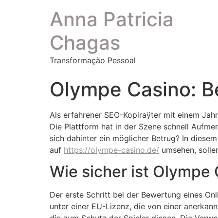
Anna Patricia
Chagas
Transformação Pessoal
Olympe Casino: B
Als erfahrener SEO-Kopiraÿter mit einem Jahr
Die Plattform hat in der Szene schnell Aufmer
sich dahinter ein möglicher Betrug? In diesem 
auf
https://olympe-casino.de/
umsehen, sollen
Wie sicher ist Olympe
Der erste Schritt bei der Bewertung eines O
unter einer EU-Lizenz, die von einer anerkann