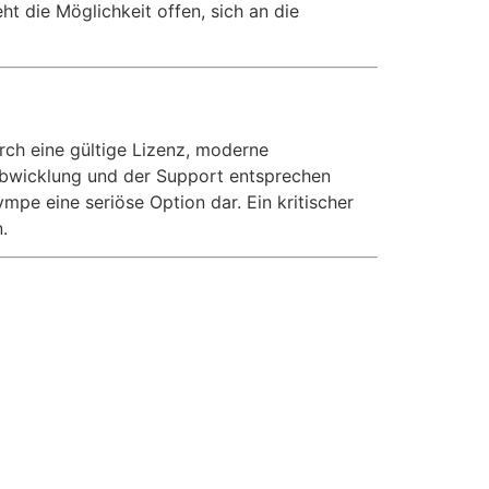
ht die Möglichkeit offen, sich an die
rch eine gültige Lizenz, moderne
sabwicklung und der Support entsprechen
mpe eine seriöse Option dar. Ein kritischer
.