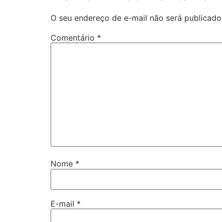
O seu endereço de e-mail não será publicado
Comentário
*
Nome
*
E-mail
*