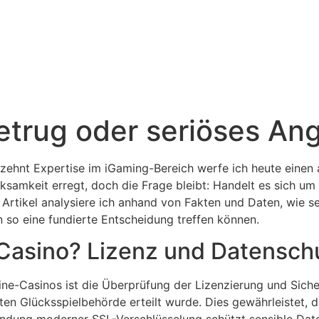
etrug oder seriöses An
zehnt Expertise im iGaming-Bereich werfe ich heute einen 
ksamkeit erregt, doch die Frage bleibt: Handelt es sich um 
Artikel analysiere ich anhand von Fakten und Daten, wie ser
 so eine fundierte Entscheidung treffen können.
 Casino? Lizenz und Datensch
nline-Casinos ist die Überprüfung der Lizenzierung und Si
ten Glücksspielbehörde erteilt wurde. Dies gewährleistet, 