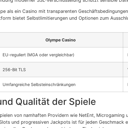
endung moderner SSL-Verschlüsselung schützt sensible Date
mpe als ein Casino mit transparenten Geschäftsbedingungen
tform bietet Selbstlimitierungen und Optionen zum Ausschlus
Olympe Casino
EU-reguliert (MGA oder vergleichbar)
256-Bit TLS
Umfangreiche Selbsteinschränkungen
und Qualität der Spiele
 Spielen von namhaften Providern wie NetEnt, Microgaming 
-Slots und progressiven Jackpots ist für jeden Geschmack 