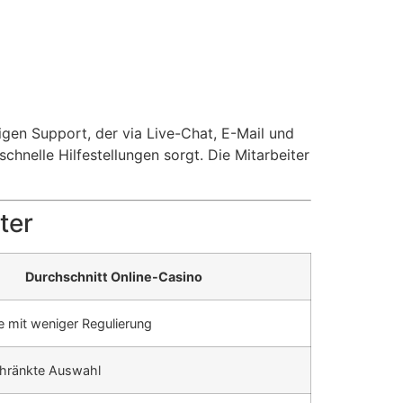
igen Support, der via Live-Chat, E-Mail und
chnelle Hilfestellungen sorgt. Die Mitarbeiter
ter
Durchschnitt Online-Casino
e mit weniger Regulierung
chränkte Auswahl