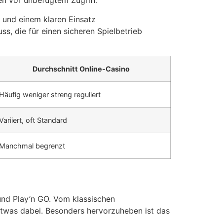
n vor unbefugtem Zugriff.
 und einem klaren Einsatz
s, die für einen sicheren Spielbetrieb
Durchschnitt Online-Casino
Häufig weniger streng reguliert
Variiert, oft Standard
Manchmal begrenzt
und Play’n GO. Vom klassischen
etwas dabei. Besonders hervorzuheben ist das