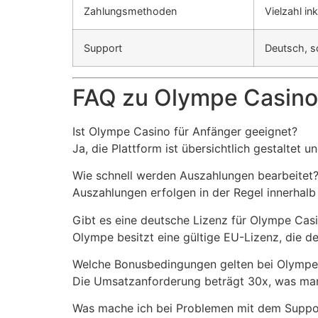
Zahlungsmethoden
Vielzahl ink
Support
Deutsch, s
FAQ zu Olympe Casino
Ist Olympe Casino für Anfänger geeignet?
Ja, die Plattform ist übersichtlich gestaltet 
Wie schnell werden Auszahlungen bearbeitet
Auszahlungen erfolgen in der Regel innerhalb
Gibt es eine deutsche Lizenz für Olympe Cas
Olympe besitzt eine gültige EU-Lizenz, die d
Welche Bonusbedingungen gelten bei Olympe
Die Umsatzanforderung beträgt 30x, was marktü
Was mache ich bei Problemen mit dem Suppo