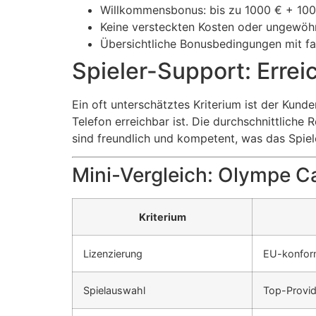
Willkommensbonus: bis zu 1000 € + 100 
Keine versteckten Kosten oder ungewöhn
Übersichtliche Bonusbedingungen mit f
Spieler-Support: Erre
Ein oft unterschätztes Kriterium ist der Kun
Telefon erreichbar ist. Die durchschnittliche 
sind freundlich und kompetent, was das Spiele
Mini-Vergleich: Olympe Ca
Kriterium
Lizenzierung
EU-konform
Spielauswahl
Top-Provid