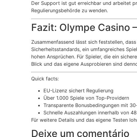
Der Support ist gut erreichbar und arbeitet pr
Regulierungsbehörde zu wenden.
Fazit: Olympe Casino –
Zusammenfassend lässt sich feststellen, dass
Sicherheitsstandards, ein umfangreiches Spi
hohen Ansprüchen. Für Spieler, die ein sicher
Blick und das eigene Ausprobieren sind denno
Quick facts:
EU-Lizenz sichert Regulierung
Über 1.000 Spiele von Top-Providern
Transparente Bonusbedingungen mit 3
Schnelle Auszahlungen innerhalb von 4
Für weitere Details und das eigene Testen lo
Deixe um comentário