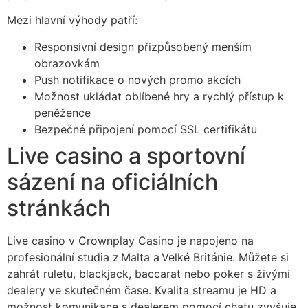
Mezi hlavní výhody patří:
Responsivní design přizpůsobený menším
obrazovkám
Push notifikace o nových promo akcích
Možnost ukládat oblíbené hry a rychlý přístup k
peněžence
Bezpečné připojení pomocí SSL certifikátu
Live casino a sportovní
sázení na oficiálních
stránkách
Live casino v Crownplay Casino je napojeno na
profesionální studia z Malta a Velké Británie. Můžete si
zahrát ruletu, blackjack, baccarat nebo poker s živými
dealery ve skutečném čase. Kvalita streamu je HD a
možnost komunikace s dealerem pomocí chatu zvyšuje