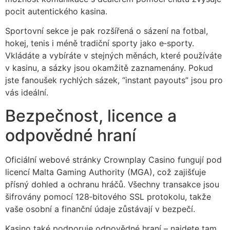
pocit autentického kasina.
Sportovní sekce je pak rozšířená o sázení na fotbal,
hokej, tenis i méně tradiční sporty jako e‑sporty.
Vkládáte a vybíráte v stejných měnách, které používáte
v kasinu, a sázky jsou okamžitě zaznamenány. Pokud
jste fanoušek rychlých sázek, “instant payouts” jsou pro
vás ideální.
Bezpečnost, licence a
odpovědné hraní
Oficiální webové stránky Crownplay Casino fungují pod
licencí Malta Gaming Authority (MGA), což zajišťuje
přísný dohled a ochranu hráčů. Všechny transakce jsou
šifrovány pomocí 128‑bitového SSL protokolu, takže
vaše osobní a finanční údaje zůstávají v bezpečí.
Kasino také podporuje odpovědné hraní – najdete tam