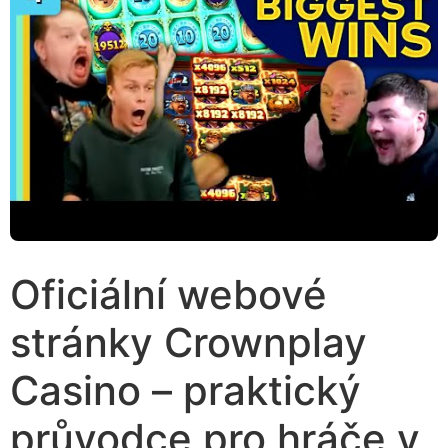
Oficiální webové
stránky Crownplay
Casino – praktický
průvodce pro hráče v