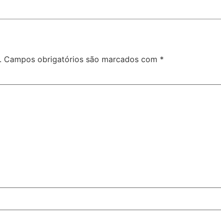
.
Campos obrigatórios são marcados com
*