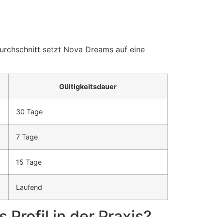
urchschnitt setzt Nova Dreams auf eine
Gültigkeitsdauer
30 Tage
7 Tage
15 Tage
Laufend
 Profil in der Praxis?