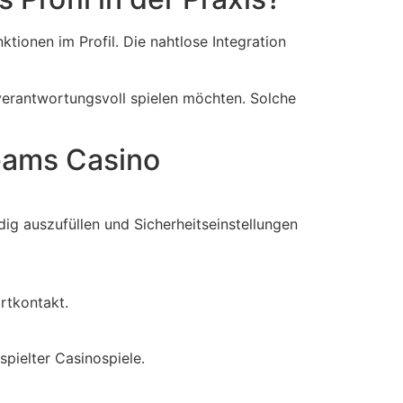
ktionen im Profil. Die nahtlose Integration
e verantwortungsvoll spielen möchten. Solche
reams Casino
dig auszufüllen und Sicherheitseinstellungen
rtkontakt.
spielter Casinospiele.