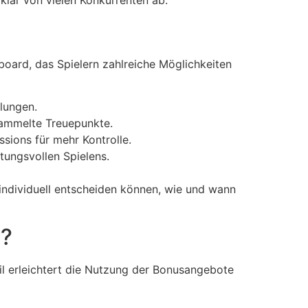
klar von vielen Konkurrenten ab.
hboard, das Spielern zahlreiche Möglichkeiten
lungen.
sammelte Treuepunkte.
sions für mehr Kontrolle.
tungsvollen Spielens.
d individuell entscheiden können, wie und wann
v?
il erleichtert die Nutzung der Bonusangebote