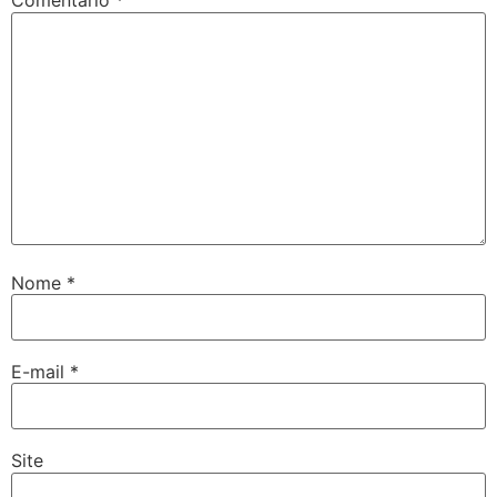
Comentário
*
Nome
*
E-mail
*
Site