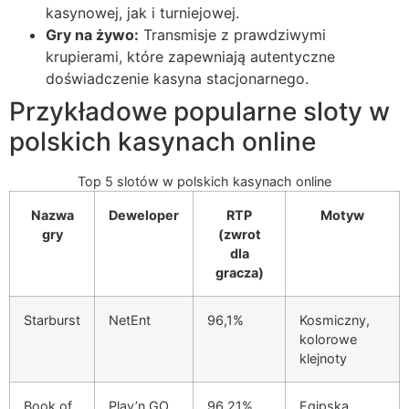
kasynowej, jak i turniejowej.
Gry na żywo:
Transmisje z prawdziwymi
krupierami, które zapewniają autentyczne
doświadczenie kasyna stacjonarnego.
Przykładowe popularne sloty w
polskich kasynach online
Top 5 slotów w polskich kasynach online
Nazwa
Deweloper
RTP
Motyw
gry
(zwrot
dla
gracza)
Starburst
NetEnt
96,1%
Kosmiczny,
kolorowe
klejnoty
Book of
Play’n GO
96,21%
Egipska