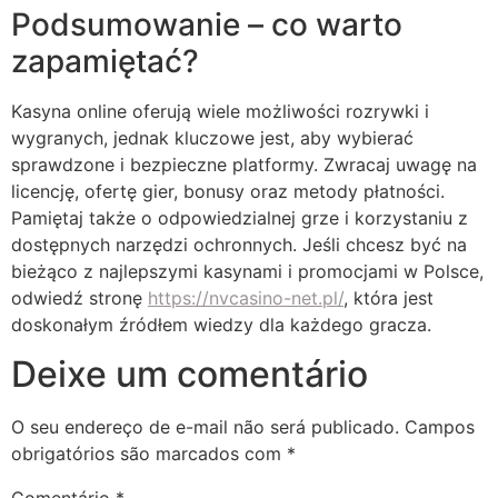
Podsumowanie – co warto
zapamiętać?
Kasyna online oferują wiele możliwości rozrywki i
wygranych, jednak kluczowe jest, aby wybierać
sprawdzone i bezpieczne platformy. Zwracaj uwagę na
licencję, ofertę gier, bonusy oraz metody płatności.
Pamiętaj także o odpowiedzialnej grze i korzystaniu z
dostępnych narzędzi ochronnych. Jeśli chcesz być na
bieżąco z najlepszymi kasynami i promocjami w Polsce,
odwiedź stronę
https://nvcasino-net.pl/
, która jest
doskonałym źródłem wiedzy dla każdego gracza.
Deixe um comentário
O seu endereço de e-mail não será publicado.
Campos
obrigatórios são marcados com
*