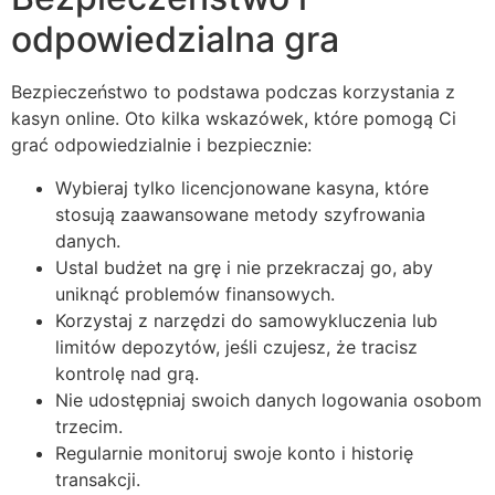
odpowiedzialna gra
Bezpieczeństwo to podstawa podczas korzystania z
kasyn online. Oto kilka wskazówek, które pomogą Ci
grać odpowiedzialnie i bezpiecznie:
Wybieraj tylko licencjonowane kasyna, które
stosują zaawansowane metody szyfrowania
danych.
Ustal budżet na grę i nie przekraczaj go, aby
uniknąć problemów finansowych.
Korzystaj z narzędzi do samowykluczenia lub
limitów depozytów, jeśli czujesz, że tracisz
kontrolę nad grą.
Nie udostępniaj swoich danych logowania osobom
trzecim.
Regularnie monitoruj swoje konto i historię
transakcji.