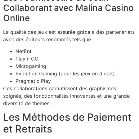
Collaborant avec Malina Casino
Online
La qualité des jeux est assurée grâce à des partenariats
avec des éditeurs renommés tels que :
NetEnt
Play’n GO
Microgaming
Evolution Gaming (pour les jeux en direct)
Pragmatic Play
Ces collaborations garantissent des graphismes
soignés, des fonctionnalités innovantes et une grande
diversité de thèmes.
Les Méthodes de Paiement
et Retraits