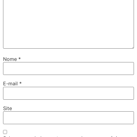
Nome
*
E-mail
*
Site