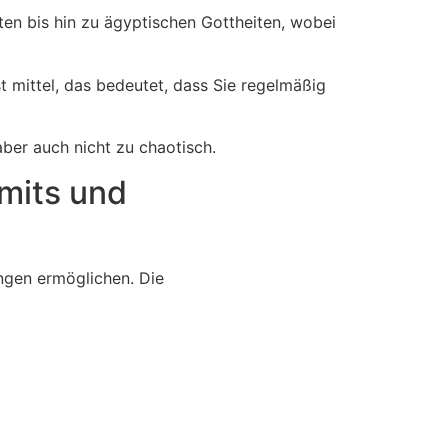
en bis hin zu ägyptischen Gottheiten, wobei
ist mittel, das bedeutet, dass Sie regelmäßig
 aber auch nicht zu chaotisch.
mits und
ngen ermöglichen. Die