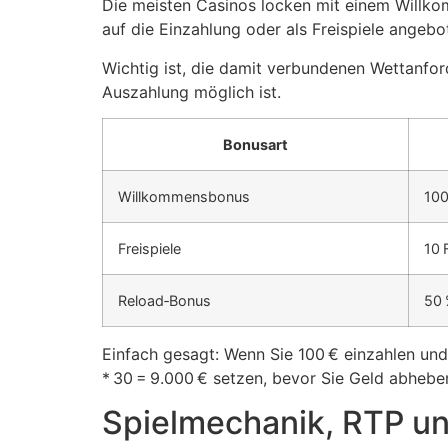
Die meisten Casinos locken mit einem Willko
auf die Einzahlung oder als Freispiele angeb
Wichtig ist, die damit verbundenen Wettanfo
Auszahlung möglich ist.
Bonusart
Willkommensbonus
100
Freispiele
10 
Reload‑Bonus
50 
Einfach gesagt: Wenn Sie 100 € einzahlen un
* 30 = 9.000 € setzen, bevor Sie Geld abhebe
Spielmechanik, RTP und