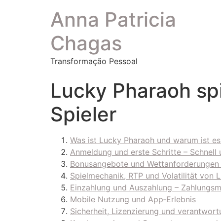
Anna Patricia
Chagas
Transformação Pessoal
Lucky Pharaoh spi
Spieler
Was ist Lucky Pharaoh und warum ist es
Anmeldung und erste Schritte – Schnell u
Bonusangebote und Wettanforderungen 
Spielmechanik, RTP und Volatilität von 
Einzahlung und Auszahlung – Zahlungsm
Mobile Nutzung und App‑Erlebnis
Sicherheit, Lizenzierung und verantwort