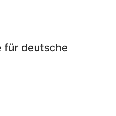
e für deutsche