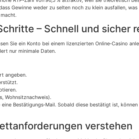
r, dass Gewinne weder zu selten noch zu klein ausfallen, was
 macht.
hritte – Schnell und sicher r
en Sie ein Konto bei einem lizenzierten Online‑Casino anleg
dert nur minimale Daten.
rt angeben.
rstützt.
tieren.
s, Wohnsitznachweis).
 eine Bestätigungs‑Mail. Sobald diese bestätigt ist, können 
ttanforderungen verstehen