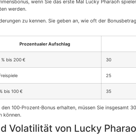
mmensbonus, wenn Sie das erste Mal Lucky Pharaoh spielen
oten werden.
rderungen zu kennen. Sie geben an, wie oft der Bonusbetr
Prozentualer Aufschlag
 % bis 200 €
30
Freispiele
25
% bis 100 €
35
d den 100‑Prozent‑Bonus erhalten, müssen Sie insgesamt 30
n können.
 Volatilität von Lucky Phara