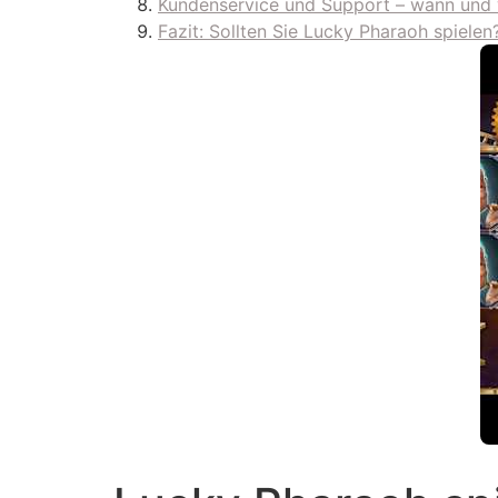
Kundenservice und Support – wann und
Fazit: Sollten Sie Lucky Pharaoh spielen