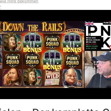
 wie Hilfe bekommen
?