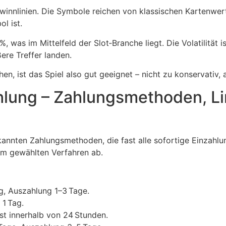
innlinien. Die Symbole reichen von klassischen Kartenwert
l ist.
%, was im Mittelfeld der Slot‑Branche liegt. Die Volatilität 
ere Treffer landen.
ehen, ist das Spiel also gut geeignet – nicht zu konservativ,
lung – Zahlungsmethoden, Li
annten Zahlungsmethoden, die fast alle sofortige Einzahlu
m gewählten Verfahren ab.
g, Auszahlung 1–3 Tage.
1 Tag.
st innerhalb von 24 Stunden.