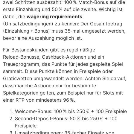
zwei Schritten ausbezahlt: 100 % Match‑Bonus auf die
erste Einzahlung und 50 % auf die zweite. Wichtig ist
dabei, die
wagering requirements
(Umsatzbedingungen) zu kennen: Der Gesamtbetrag
(Einzahlung + Bonus) muss 35‑mal umgesetzt werden,
bevor eine Auszahlung möglich ist.
Für Bestandskunden gibt es regelmäßige
Reload‑Bonusse, Cashback‑Aktionen und ein
Treueprogramm, das Punkte für jedes gespielte Spiel
sammelt. Diese Punkte können in Freispiele oder
Gratiswetten umgewandelt werden. Achten Sie darauf,
dass manche Aktionen nur für bestimmte
Spielkategorien gelten, zum Beispiel nur für Slots mit
einer RTP von mindestens 96 %.
Welcome‑Bonus: 100 % bis 250 € + 100 Freispiele
Second‑Deposit‑Bonus: 50 % bis 250 € + 100
Freispiele
Umsatzbedingungen: 35‑facher Einsatz von