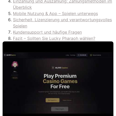
Einzahlung und Auszahlung: Zahlungsmethoden im
Überblick
Mobile Nutzung & App – Spielen unterwegs
Sicherheit, Lizenzierung und verantwortungsvolles
Spielen
Kundensupport und häufige Fragen
Fazit – Sollten Sie Lucky Pharaoh wählen?