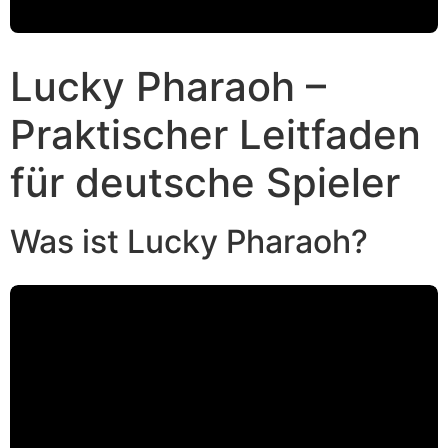
Lucky Pharaoh –
Praktischer Leitfaden
für deutsche Spieler
Was ist Lucky Pharaoh?