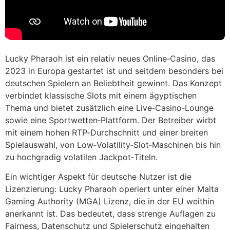
Lucky Pharaoh ist ein relativ neues Online‑Casino, das
2023 in Europa gestartet ist und seitdem besonders bei
deutschen Spielern an Beliebtheit gewinnt. Das Konzept
verbindet klassische Slots mit einem ägyptischen
Thema und bietet zusätzlich eine Live‑Casino‑Lounge
sowie eine Sportwetten‑Plattform. Der Betreiber wirbt
mit einem hohen RTP‑Durchschnitt und einer breiten
Spielauswahl, von Low‑Volatility‑Slot‑Maschinen bis hin
zu hochgradig volatilen Jackpot‑Titeln.
Ein wichtiger Aspekt für deutsche Nutzer ist die
Lizenzierung: Lucky Pharaoh operiert unter einer Malta
Gaming Authority (MGA) Lizenz, die in der EU weithin
anerkannt ist. Das bedeutet, dass strenge Auflagen zu
Fairness, Datenschutz und Spielerschutz eingehalten