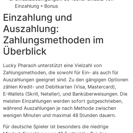
Einzahlung + Bonus
Einzahlung und
Auszahlung:
Zahlungsmethoden im
Überblick
Lucky Pharaoh unterstützt eine Vielzahl von
Zahlungsmethoden, die sowohl für Ein- als auch für
Auszahlungen geeignet sind. Zu den gängigen Optionen
zählen Kredit‑ und Debitkarten (Visa, Mastercard),
E‑Wallets (Skrill, Neteller), und Banküberweisungen. Die
meisten Einzahlungen werden sofort gutgeschrieben,
während Auszahlungen je nach Methode zwischen
wenigen Minuten und maximal 48 Stunden dauern.
Für deutsche Spieler ist besonders die niedrige