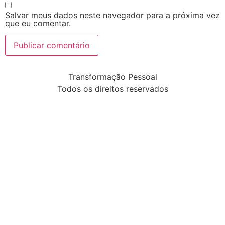
Salvar meus dados neste navegador para a próxima vez
que eu comentar.
Transformação Pessoal
Todos os direitos reservados