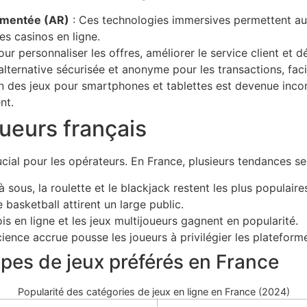
augmentée (AR)
: Ces technologies immersives permettent aux
es casinos en ligne.
pour personnaliser les offres, améliorer le service client et
alternative sécurisée et anonyme pour les transactions, facili
on des jeux pour smartphones et tablettes est devenue inco
nt.
ueurs français
cial pour les opérateurs. En France, plusieurs tendances s
 sous, la roulette et le blackjack restent les plus populaire
le basketball attirent un large public.
is en ligne et les jeux multijoueurs gagnent en popularité.
ience accrue pousse les joueurs à privilégier les plateform
pes de jeux préférés en France
Popularité des catégories de jeux en ligne en France (2024)