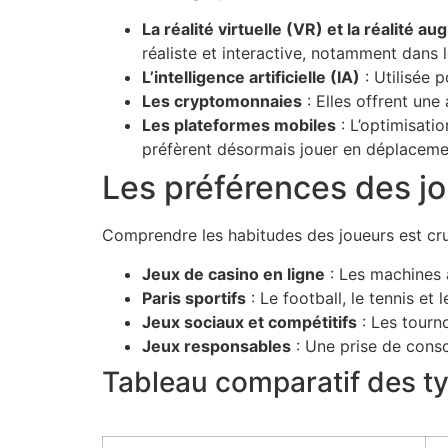
La réalité virtuelle (VR) et la réalité 
réaliste et interactive, notamment dans l
L’intelligence artificielle (IA)
: Utilisée 
Les cryptomonnaies
: Elles offrent une 
Les plateformes mobiles
: L’optimisati
préfèrent désormais jouer en déplaceme
Les préférences des jo
Comprendre les habitudes des joueurs est cru
Jeux de casino en ligne
: Les machines à
Paris sportifs
: Le football, le tennis et 
Jeux sociaux et compétitifs
: Les tourno
Jeux responsables
: Une prise de consc
Tableau comparatif des ty