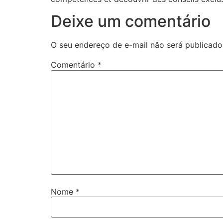
Deixe um comentário
O seu endereço de e-mail não será publicado
Comentário
*
Nome
*