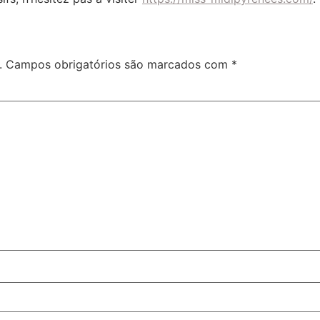
.
Campos obrigatórios são marcados com
*