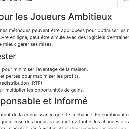
our les Joueurs Ambitieux
taines méthodes peuvent être appliquées pour optimiser les 
œuvre en ligne, peut être simulé avec des logiciels d’entraî
e mieux gérer ses mises.
ster
k pour minimiser l’avantage de la maison.
 et pertes pour maximiser les profits.
redistribution (RTP).
r multiplier les opportunités de gains.
sponsable et Informé
autant de la connaissance que de la chance. En combinant
tion judicieuse des bonus, vous mettez toutes les chances de
fs, n’hésitez pas à visiter
https://miss-midipyrenees.com/
.