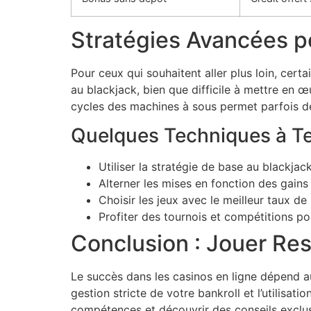
Stratégies Avancées p
Pour ceux qui souhaitent aller plus loin, cer
au blackjack, bien que difficile à mettre en 
cycles des machines à sous permet parfois d
Quelques Techniques à Te
Utiliser la stratégie de base au blackjac
Alterner les mises en fonction des gains
Choisir les jeux avec le meilleur taux de 
Profiter des tournois et compétitions pou
Conclusion : Jouer Re
Le succès dans les casinos en ligne dépend 
gestion stricte de votre bankroll et l’utilisa
compétences et découvrir des conseils exclusi