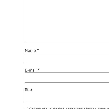
Nome
*
E-mail
*
Site