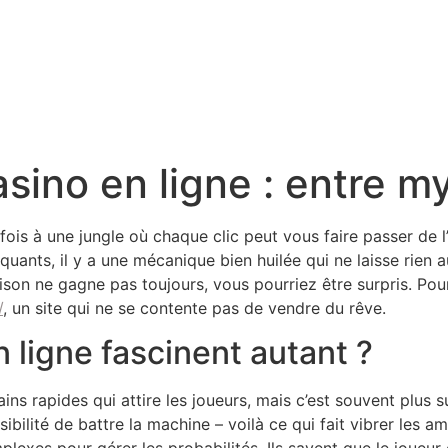
ino en ligne : entre my
is à une jungle où chaque clic peut vous faire passer de l’
inquants, il y a une mécanique bien huilée qui ne laisse rien
ison ne gagne pas toujours, vous pourriez être surpris. Pou
/
, un site qui ne se contente pas de vendre du rêve.
 ligne fascinent autant ?
ns rapides qui attire les joueurs, mais c’est souvent plus su
bilité de battre la machine – voilà ce qui fait vibrer les am