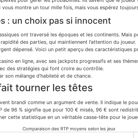
plexes pour gérer les probabilités. Ils savent que le joueur
vous montre un tour mille fois, mais vous espérez toujours 
es : un choix pas si innocent
ssiques ont traversé les époques et les continents. Mais p
 rapidité des parties, qui maintiennent l’attention du joueur.
gent dépensé. Voici un petit aperçu des caractéristiques pr
casino en ligne, avec ses jackpots progressifs et ses thèmes
c des stratégies qui font croire au contrôle.
ar son mélange d’habileté et de chance.
fait tourner les têtes
uvent brandi comme un argument de vente. Il indique le po
P de 96 % signifie que pour 100 € misés, 96 € sont redistri
mer cette statistique en un véritable casse-tête pour le jou
Comparaison des RTP moyens selon les jeux