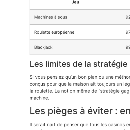
Jeu
Machines à sous
92
Roulette européenne
97
Blackjack
99
Les limites de la stratégie
Si vous pensiez qu’un bon plan ou une méthode 
conçus pour que la maison ait toujours un lé
la roulette. La notion même de “stratégie ga
machine.
Les pièges à éviter : ent
Il serait naïf de penser que tous les casinos 