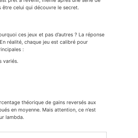
 est prêt à revenir, même après une série de
être celui qui découvre le secret.
ourquoi ces jeux et pas d’autres ? La réponse
 En réalité, chaque jeu est calibré pour
incipales :
 variés.
urcentage théorique de gains reversés aux
bués en moyenne. Mais attention, ce n’est
eur lambda.