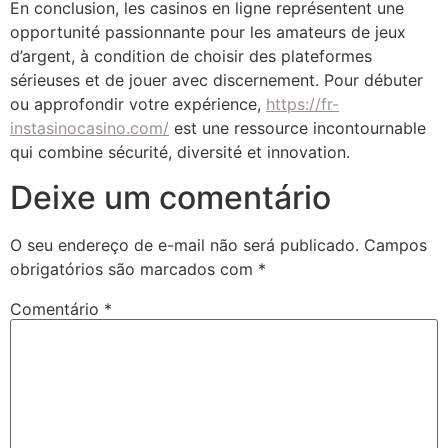
En conclusion, les casinos en ligne représentent une
opportunité passionnante pour les amateurs de jeux
d’argent, à condition de choisir des plateformes
sérieuses et de jouer avec discernement. Pour débuter
ou approfondir votre expérience,
https://fr-
instasinocasino.com/
est une ressource incontournable
qui combine sécurité, diversité et innovation.
Deixe um comentário
O seu endereço de e-mail não será publicado.
Campos
obrigatórios são marcados com
*
Comentário
*