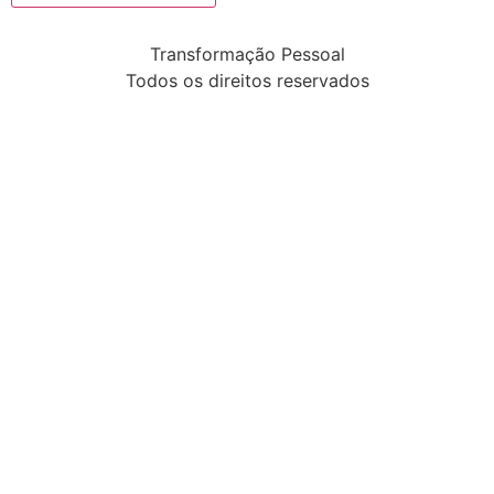
Transformação Pessoal
Todos os direitos reservados