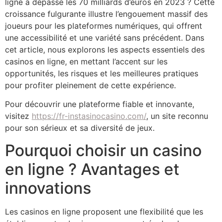
ligne a dépassé les 70 milliards d’euros en 2023 ? Cette
croissance fulgurante illustre l’engouement massif des
joueurs pour les plateformes numériques, qui offrent
une accessibilité et une variété sans précédent. Dans
cet article, nous explorons les aspects essentiels des
casinos en ligne, en mettant l’accent sur les
opportunités, les risques et les meilleures pratiques
pour profiter pleinement de cette expérience.
Pour découvrir une plateforme fiable et innovante,
visitez
https://fr-instasinocasino.com/
, un site reconnu
pour son sérieux et sa diversité de jeux.
Pourquoi choisir un casino
en ligne ? Avantages et
innovations
Les casinos en ligne proposent une flexibilité que les