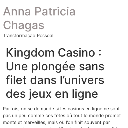
Anna Patricia
Chagas
Transformação Pessoal
Kingdom Casino :
Une plongée sans
filet dans l’univers
des jeux en ligne
Parfois, on se demande si les casinos en ligne ne sont
pas un peu comme ces fêtes où tout le monde promet
monts et merveilles, mais où l’on finit souvent par