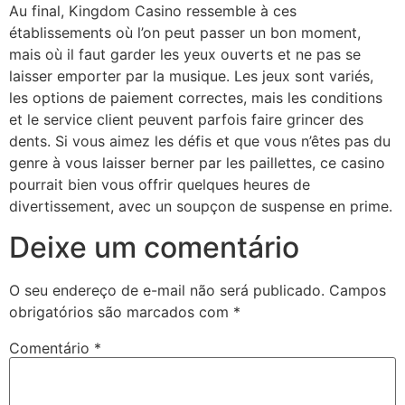
Au final, Kingdom Casino ressemble à ces
établissements où l’on peut passer un bon moment,
mais où il faut garder les yeux ouverts et ne pas se
laisser emporter par la musique. Les jeux sont variés,
les options de paiement correctes, mais les conditions
et le service client peuvent parfois faire grincer des
dents. Si vous aimez les défis et que vous n’êtes pas du
genre à vous laisser berner par les paillettes, ce casino
pourrait bien vous offrir quelques heures de
divertissement, avec un soupçon de suspense en prime.
Deixe um comentário
O seu endereço de e-mail não será publicado.
Campos
obrigatórios são marcados com
*
Comentário
*