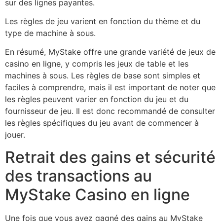
sur des lignes payantes.
Les règles de jeu varient en fonction du thème et du
type de machine à sous.
En résumé, MyStake offre une grande variété de jeux de
casino en ligne, y compris les jeux de table et les
machines à sous. Les règles de base sont simples et
faciles à comprendre, mais il est important de noter que
les règles peuvent varier en fonction du jeu et du
fournisseur de jeu. Il est donc recommandé de consulter
les règles spécifiques du jeu avant de commencer à
jouer.
Retrait des gains et sécurité
des transactions au
MyStake Casino en ligne
Une fois que vous avez gagné des gains au MyStake