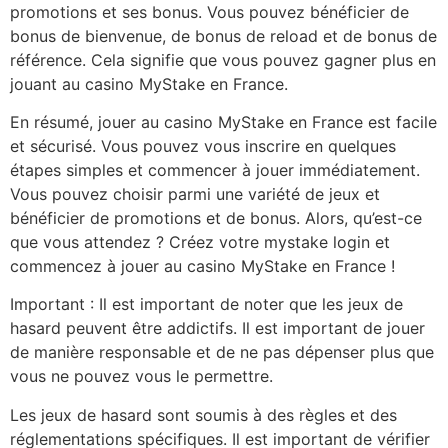
promotions et ses bonus. Vous pouvez bénéficier de
bonus de bienvenue, de bonus de reload et de bonus de
référence. Cela signifie que vous pouvez gagner plus en
jouant au casino MyStake en France.
En résumé, jouer au casino MyStake en France est facile
et sécurisé. Vous pouvez vous inscrire en quelques
étapes simples et commencer à jouer immédiatement.
Vous pouvez choisir parmi une variété de jeux et
bénéficier de promotions et de bonus. Alors, qu’est-ce
que vous attendez ? Créez votre mystake login et
commencez à jouer au casino MyStake en France !
Important : Il est important de noter que les jeux de
hasard peuvent être addictifs. Il est important de jouer
de manière responsable et de ne pas dépenser plus que
vous ne pouvez vous le permettre.
Les jeux de hasard sont soumis à des règles et des
réglementations spécifiques. Il est important de vérifier