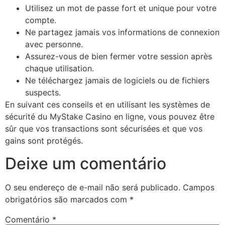
Utilisez un mot de passe fort et unique pour votre
compte.
Ne partagez jamais vos informations de connexion
avec personne.
Assurez-vous de bien fermer votre session après
chaque utilisation.
Ne téléchargez jamais de logiciels ou de fichiers
suspects.
En suivant ces conseils et en utilisant les systèmes de
sécurité du MyStake Casino en ligne, vous pouvez être
sûr que vos transactions sont sécurisées et que vos
gains sont protégés.
Deixe um comentário
O seu endereço de e-mail não será publicado.
Campos
obrigatórios são marcados com
*
Comentário
*