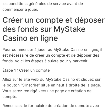
les conditions générales de service avant de
commencer à jouer.
Créer un compte et déposer
des fonds sur MyStake
Casino en ligne
Pour commencer à jouer au MyStake Casino en ligne, il
est nécessaire de créer un compte et de déposer des
fonds. Voici les étapes à suivre pour y parvenir.
Étape 1 : Créer un compte
Allez sur le site web du MyStake Casino et cliquez sur
le bouton “S’inscrire” situé en haut à droite de la page.
Vous serez redirigé vers une page de création de
compte.
Remplissez le formulaire de création de compte avec