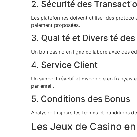
2. Sécurité des Transacti
Les plateformes doivent utiliser des protoco
paiement proposées.
3. Qualité et Diversité des
Un bon casino en ligne collabore avec des édi
4. Service Client
Un support réactif et disponible en français e
par email.
5. Conditions des Bonus
Analysez toujours les termes et conditions de
Les Jeux de Casino en 