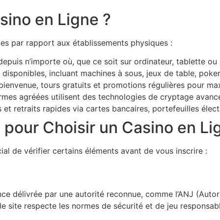
sino en Ligne ?
ges par rapport aux établissements physiques :
puis n’importe où, que ce soit sur ordinateur, tablette o
disponibles, incluant machines à sous, jeux de table, poker,
ienvenue, tours gratuits et promotions régulières pour ma
rmes agréées utilisent des technologies de cryptage avanc
et retraits rapides via cartes bancaires, portefeuilles élect
s pour Choisir un Casino en Li
cial de vérifier certains éléments avant de vous inscrire :
ce délivrée par une autorité reconnue, comme l’ANJ (Autor
le site respecte les normes de sécurité et de jeu responsabl