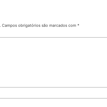
.
Campos obrigatórios são marcados com
*