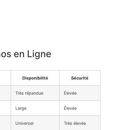
os en Ligne
Disponibilité
Sécurité
Très répandue
Élevée
Large
Élevée
Universel
Très élevée