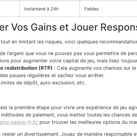
Instantané à 24h
Faibles
er Vos Gains et Jouer Respon
 tout en limitant les risques, voici quelques recommandation
de l’argent que vous ne pouvez pas vous permettre de per
ions pour augmenter votre capital de jeu, mais lisez toujour
e redistribution (RTP) :
Cela augmente vos chances sur le 
es pauses régulières et sachez vous arrêter.
imites de dépôt, auto-exclusion, etc.
é est la première étape pour vivre une expérience de jeu agr
 les méthodes de paiement, vous mettez toutes les chances de
sino-casino-fr.fr/
pour trouver les meilleures options du mar
oit rester un divertissement. Jouez de manière responsable e