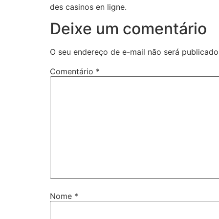
des casinos en ligne.
Deixe um comentário
O seu endereço de e-mail não será publicado
Comentário
*
Nome
*