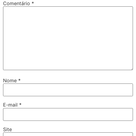
Comentário
*
Nome
*
E-mail
*
Site