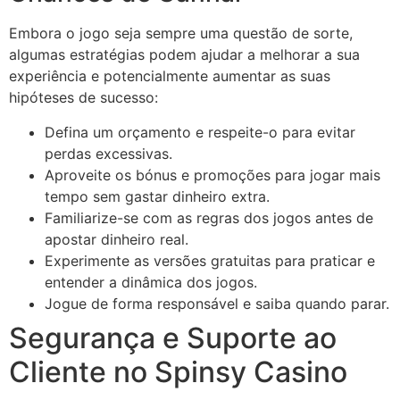
Embora o jogo seja sempre uma questão de sorte,
algumas estratégias podem ajudar a melhorar a sua
experiência e potencialmente aumentar as suas
hipóteses de sucesso:
Defina um orçamento e respeite-o para evitar
perdas excessivas.
Aproveite os bónus e promoções para jogar mais
tempo sem gastar dinheiro extra.
Familiarize-se com as regras dos jogos antes de
apostar dinheiro real.
Experimente as versões gratuitas para praticar e
entender a dinâmica dos jogos.
Jogue de forma responsável e saiba quando parar.
Segurança e Suporte ao
Cliente no Spinsy Casino