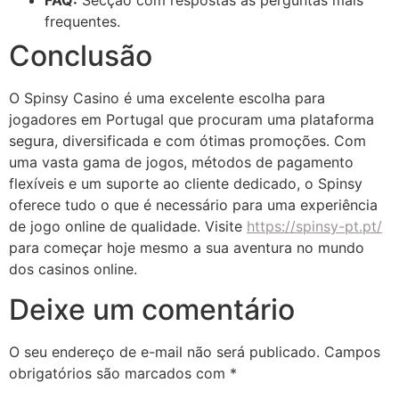
FAQ:
Secção com respostas às perguntas mais
frequentes.
Conclusão
O Spinsy Casino é uma excelente escolha para
jogadores em Portugal que procuram uma plataforma
segura, diversificada e com ótimas promoções. Com
uma vasta gama de jogos, métodos de pagamento
flexíveis e um suporte ao cliente dedicado, o Spinsy
oferece tudo o que é necessário para uma experiência
de jogo online de qualidade. Visite
https://spinsy-pt.pt/
para começar hoje mesmo a sua aventura no mundo
dos casinos online.
Deixe um comentário
O seu endereço de e-mail não será publicado.
Campos
obrigatórios são marcados com
*