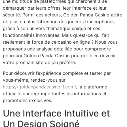
une multitude de plateformes qui cherchent à se
démarquer par leurs offres, leur interface et leur
sécurité. Parmi ces acteurs, Golden Panda Casino attire
de plus en plus l’attention des joueurs francophones
grâce à son univers thématique unique et ses
fonctionnalités innovantes. Mais qu’est-ce qui fait
réellement la force de ce casino en ligne ? Nous vous
proposons une analyse détaillée pour comprendre
pourquoi Golden Panda Casino pourrait bien devenir
votre prochain site de jeu préféré.
Pour découvrir l’expérience complète et tester par
vous-même, rendez-vous sur
https://goldenpandacasino-1.com/
, la plateforme
officielle qui regroupe toutes les informations et
promotions exclusives.
Une Interface Intuitive et
Un Design Soigné