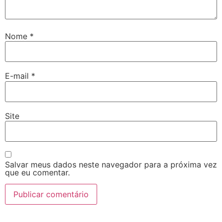
Nome
*
E-mail
*
Site
Salvar meus dados neste navegador para a próxima vez
que eu comentar.