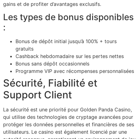
gains et de profiter d’avantages exclusifs.
Les types de bonus disponibles
:
Bonus de dépôt initial jusqu’à 100% + tours
gratuits
Cashback hebdomadaire sur les pertes nettes
Bonus sans dépôt occasionnels
Programme VIP avec récompenses personnalisées
Sécurité, Fiabilité et
Support Client
La sécurité est une priorité pour Golden Panda Casino,
qui utilise des technologies de cryptage avancées pour
protéger les données personnelles et financières de ses
utilisateurs. Le casino est également licencié par une