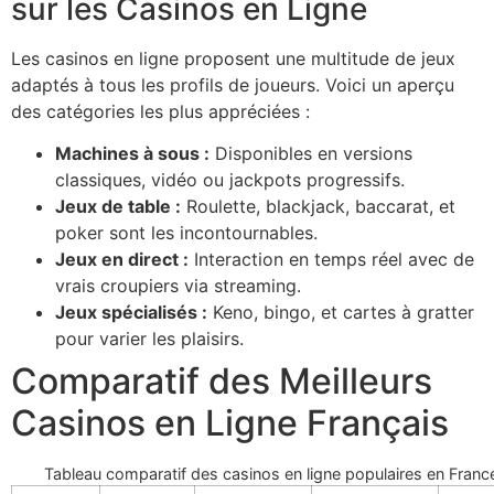
sur les Casinos en Ligne
Les casinos en ligne proposent une multitude de jeux
adaptés à tous les profils de joueurs. Voici un aperçu
des catégories les plus appréciées :
Machines à sous :
Disponibles en versions
classiques, vidéo ou jackpots progressifs.
Jeux de table :
Roulette, blackjack, baccarat, et
poker sont les incontournables.
Jeux en direct :
Interaction en temps réel avec de
vrais croupiers via streaming.
Jeux spécialisés :
Keno, bingo, et cartes à gratter
pour varier les plaisirs.
Comparatif des Meilleurs
Casinos en Ligne Français
Tableau comparatif des casinos en ligne populaires en Franc