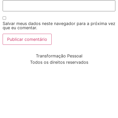
Salvar meus dados neste navegador para a próxima vez
que eu comentar.
Transformação Pessoal
Todos os direitos reservados