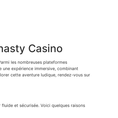
nasty Casino
. Parmi les nombreuses plateformes
ose une expérience immersive, combinant
plorer cette aventure ludique, rendez-vous sur
 fluide et sécurisée. Voici quelques raisons