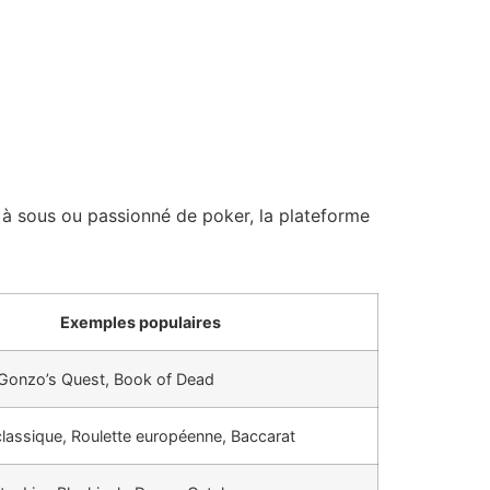
à sous ou passionné de poker, la plateforme
Exemples populaires
 Gonzo’s Quest, Book of Dead
classique, Roulette européenne, Baccarat