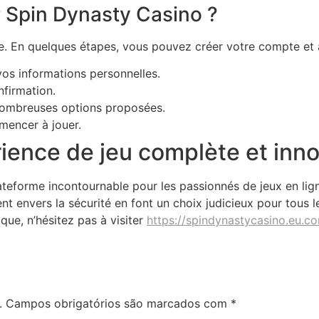
Spin Dynasty Casino ?
de. En quelques étapes, vous pouvez créer votre compte et 
 vos informations personnelles.
nfirmation.
nombreuses options proposées.
mencer à jouer.
ience de jeu complète et inn
forme incontournable pour les passionnés de jeux en ligne
envers la sécurité en font un choix judicieux pour tous le
que, n’hésitez pas à visiter
https://spindynastycasino.eu.c
.
Campos obrigatórios são marcados com
*