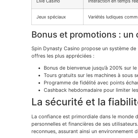
Live Casino
Interaction en temps rée
Jeux spéciaux
Variétés ludiques comme 
Bonus et promotions : un
Spin Dynasty Casino propose un système de bon
offres les plus appréciées :
Bonus de bienvenue jusqu’à 200% sur le
Tours gratuits sur les machines à sous s
Programme de fidélité avec points éch
Cashback hebdomadaire pour limiter les
La sécurité et la fiabil
La confiance est primordiale dans le monde d
personnelles et financières de ses utilisateur
reconnues, assurant ainsi un environnement de