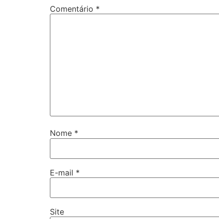
Comentário
*
Nome
*
E-mail
*
Site