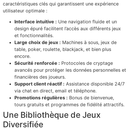
caractéristiques clés qui garantissent une expérience
utilisateur optimale :
Interface intuitive :
Une navigation fluide et un
design épuré facilitent l’accès aux différents jeux
et fonctionnalités.
Large choix de jeux :
Machines à sous, jeux de
table, poker, roulette, blackjack, et bien plus
encore.
Sécurité renforcée :
Protocoles de cryptage
avancés pour protéger les données personnelles et
financières des joueurs.
Support client réactif :
Assistance disponible 24/7
via chat en direct, email et téléphone.
Promotions régulières :
Bonus de bienvenue,
tours gratuits et programmes de fidélité attractifs.
Une Bibliothèque de Jeux
Diversifiée