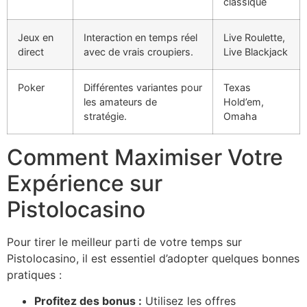
classique
Jeux en
Interaction en temps réel
Live Roulette,
direct
avec de vrais croupiers.
Live Blackjack
Poker
Différentes variantes pour
Texas
les amateurs de
Hold’em,
stratégie.
Omaha
Comment Maximiser Votre
Expérience sur
Pistolocasino
Pour tirer le meilleur parti de votre temps sur
Pistolocasino, il est essentiel d’adopter quelques bonnes
pratiques :
Profitez des bonus :
Utilisez les offres