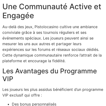
Une Communauté Active et
Engagée
Au-delà des jeux, Pistolocasino cultive une ambiance
conviviale grâce à ses tournois réguliers et ses
événements spéciaux. Les joueurs peuvent ainsi se
mesurer les uns aux autres et partager leurs
expériences sur les forums et réseaux sociaux dédiés.
Cette dynamique communautaire renforce l’attrait de la
plateforme et encourage la fidélité.
Les Avantages du Programme
VIP
Les joueurs les plus assidus bénéficient d’un programme
VIP exclusif qui offre :
Des bonus personnalisés