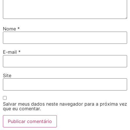
Nome
*
E-mail
*
Site
Salvar meus dados neste navegador para a próxima vez
que eu comentar.