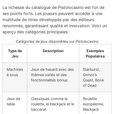
La richesse du catalogue de Pistolocasino est l’un de
ses points forts. Les joueurs peuvent accéder à une
multitude de titres développés par des éditeurs
renommés, garantissant qualité et innovation. Voici un
aperçu des catégories principales :
Catégories de jeux disponibles sur Pistolocasino
Type de
Description
Exemples
Jeu
Populaires
Machines
Jeux de hasard avec des
Starburst,
à sous
thèmes variés et des
Gonzo’s
fonctionnalités bonus.
Quest, Book
of Dead
Jeux de
Classiques comme la
Roulette
table
roulette, le blackjack et le
européenne,
baccarat.
Blackjack