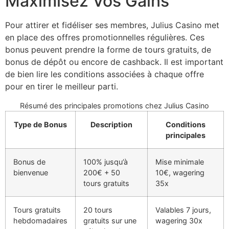
Maximisez Vos Gains
Pour attirer et fidéliser ses membres, Julius Casino met
en place des offres promotionnelles régulières. Ces
bonus peuvent prendre la forme de tours gratuits, de
bonus de dépôt ou encore de cashback. Il est important
de bien lire les conditions associées à chaque offre
pour en tirer le meilleur parti.
Résumé des principales promotions chez Julius Casino
Type de Bonus
Description
Conditions
principales
Bonus de
100% jusqu’à
Mise minimale
bienvenue
200€ + 50
10€, wagering
tours gratuits
35x
Tours gratuits
20 tours
Valables 7 jours,
hebdomadaires
gratuits sur une
wagering 30x