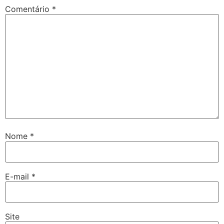
Comentário
*
Nome
*
E-mail
*
Site