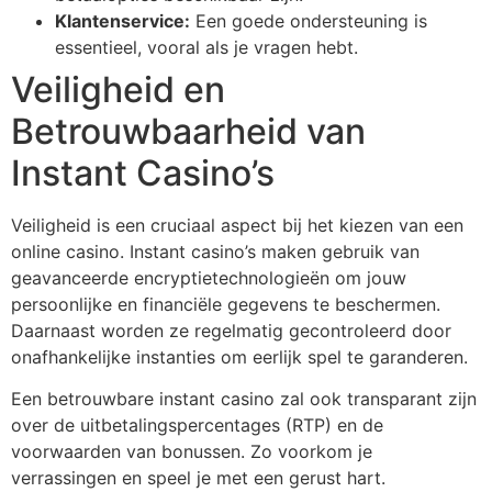
Klantenservice:
Een goede ondersteuning is
essentieel, vooral als je vragen hebt.
Veiligheid en
Betrouwbaarheid van
Instant Casino’s
Veiligheid is een cruciaal aspect bij het kiezen van een
online casino. Instant casino’s maken gebruik van
geavanceerde encryptietechnologieën om jouw
persoonlijke en financiële gegevens te beschermen.
Daarnaast worden ze regelmatig gecontroleerd door
onafhankelijke instanties om eerlijk spel te garanderen.
Een betrouwbare instant casino zal ook transparant zijn
over de uitbetalingspercentages (RTP) en de
voorwaarden van bonussen. Zo voorkom je
verrassingen en speel je met een gerust hart.