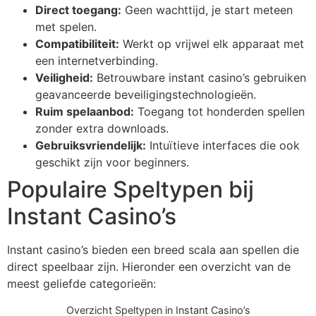
Direct toegang:
Geen wachttijd, je start meteen
met spelen.
Compatibiliteit:
Werkt op vrijwel elk apparaat met
een internetverbinding.
Veiligheid:
Betrouwbare instant casino’s gebruiken
geavanceerde beveiligingstechnologieën.
Ruim spelaanbod:
Toegang tot honderden spellen
zonder extra downloads.
Gebruiksvriendelijk:
Intuïtieve interfaces die ook
geschikt zijn voor beginners.
Populaire Speltypen bij
Instant Casino’s
Instant casino’s bieden een breed scala aan spellen die
direct speelbaar zijn. Hieronder een overzicht van de
meest geliefde categorieën:
Overzicht Speltypen in Instant Casino’s