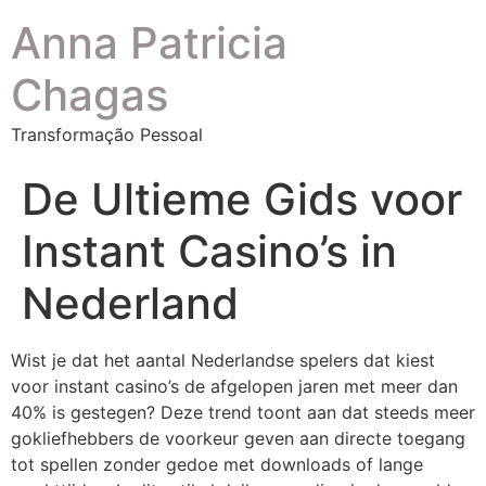
Anna Patricia
Chagas
Transformação Pessoal
De Ultieme Gids voor
Instant Casino’s in
Nederland
Wist je dat het aantal Nederlandse spelers dat kiest
voor instant casino’s de afgelopen jaren met meer dan
40% is gestegen? Deze trend toont aan dat steeds meer
gokliefhebbers de voorkeur geven aan directe toegang
tot spellen zonder gedoe met downloads of lange