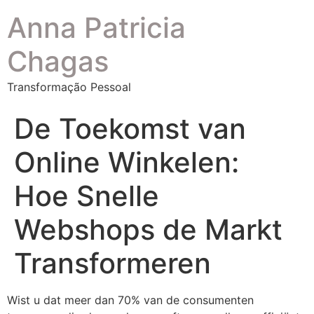
Anna Patricia
Chagas
Transformação Pessoal
De Toekomst van
Online Winkelen:
Hoe Snelle
Webshops de Markt
Transformeren
Wist u dat meer dan 70% van de consumenten