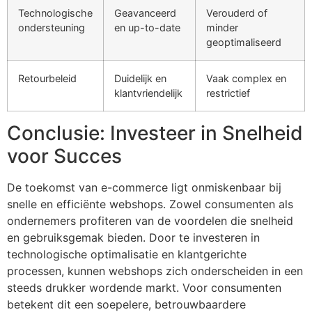
Technologische
Geavanceerd
Verouderd of
ondersteuning
en up-to-date
minder
geoptimaliseerd
Retourbeleid
Duidelijk en
Vaak complex en
klantvriendelijk
restrictief
Conclusie: Investeer in Snelheid
voor Succes
De toekomst van e-commerce ligt onmiskenbaar bij
snelle en efficiënte webshops. Zowel consumenten als
ondernemers profiteren van de voordelen die snelheid
en gebruiksgemak bieden. Door te investeren in
technologische optimalisatie en klantgerichte
processen, kunnen webshops zich onderscheiden in een
steeds drukker wordende markt. Voor consumenten
betekent dit een soepelere, betrouwbaardere