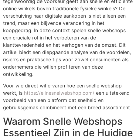
tegenwoordig de voorkeur geeft aan snelle en efficiënte
online winkels boven traditionele fysieke winkels? De
verschuiving naar digitale aankopen is niet alleen een
trend, maar een blijvende verandering in het
koopgedrag. In deze context spelen snelle webshops
een cruciale rol in het verbeteren van de
klanttevredenheid en het verhogen van de omzet. Dit
artikel biedt een diepgaande analyse van de voordelen,
risico’s en praktische tips voor zowel consumenten als
ondernemers die willen profiteren van deze
ontwikkeling.
Voor wie direct wil ervaren hoe een snelle webshop
werkt, is
https://elinesnelwebshop.com/
een uitstekend
voorbeeld van een platform dat snelheid en
gebruiksgemak combineert met een breed assortiment.
Waarom Snelle Webshops
Essentieel Zijn in de Huidige