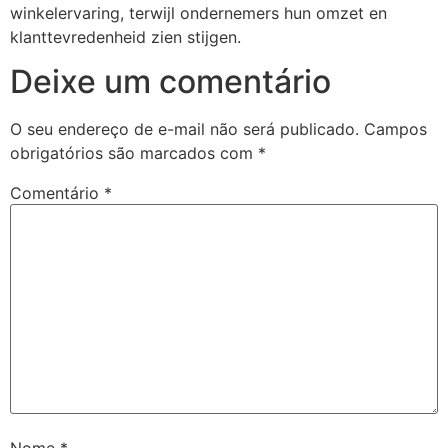
winkelervaring, terwijl ondernemers hun omzet en
klanttevredenheid zien stijgen.
Deixe um comentário
O seu endereço de e-mail não será publicado.
Campos
obrigatórios são marcados com
*
Comentário
*
Nome
*