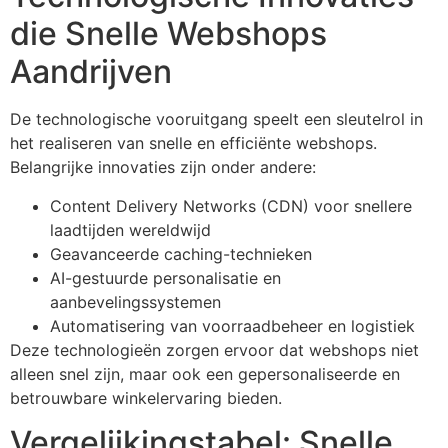
die Snelle Webshops
Aandrijven
De technologische vooruitgang speelt een sleutelrol in
het realiseren van snelle en efficiënte webshops.
Belangrijke innovaties zijn onder andere:
Content Delivery Networks (CDN) voor snellere
laadtijden wereldwijd
Geavanceerde caching-technieken
AI-gestuurde personalisatie en
aanbevelingssystemen
Automatisering van voorraadbeheer en logistiek
Deze technologieën zorgen ervoor dat webshops niet
alleen snel zijn, maar ook een gepersonaliseerde en
betrouwbare winkelervaring bieden.
Vergelijkingstabel: Snelle