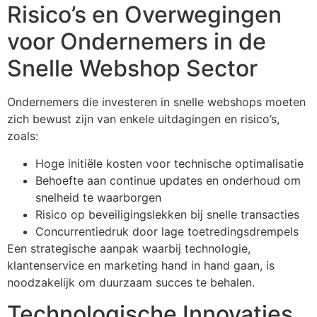
Risico’s en Overwegingen
voor Ondernemers in de
Snelle Webshop Sector
Ondernemers die investeren in snelle webshops moeten
zich bewust zijn van enkele uitdagingen en risico’s,
zoals:
Hoge initiële kosten voor technische optimalisatie
Behoefte aan continue updates en onderhoud om
snelheid te waarborgen
Risico op beveiligingslekken bij snelle transacties
Concurrentiedruk door lage toetredingsdrempels
Een strategische aanpak waarbij technologie,
klantenservice en marketing hand in hand gaan, is
noodzakelijk om duurzaam succes te behalen.
Technologische Innovaties