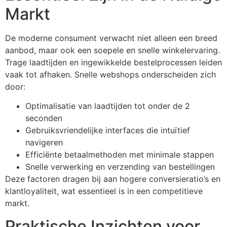
Markt
De moderne consument verwacht niet alleen een breed
aanbod, maar ook een soepele en snelle winkelervaring.
Trage laadtijden en ingewikkelde bestelprocessen leiden
vaak tot afhaken. Snelle webshops onderscheiden zich
door:
Optimalisatie van laadtijden tot onder de 2
seconden
Gebruiksvriendelijke interfaces die intuïtief
navigeren
Efficiënte betaalmethoden met minimale stappen
Snelle verwerking en verzending van bestellingen
Deze factoren dragen bij aan hogere conversieratio’s en
klantloyaliteit, wat essentieel is in een competitieve
markt.
Praktische Inzichten voor