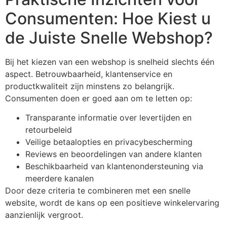
Consumenten: Hoe Kiest u
de Juiste Snelle Webshop?
Bij het kiezen van een webshop is snelheid slechts één
aspect. Betrouwbaarheid, klantenservice en
productkwaliteit zijn minstens zo belangrijk.
Consumenten doen er goed aan om te letten op:
Transparante informatie over levertijden en
retourbeleid
Veilige betaalopties en privacybescherming
Reviews en beoordelingen van andere klanten
Beschikbaarheid van klantenondersteuning via
meerdere kanalen
Door deze criteria te combineren met een snelle
website, wordt de kans op een positieve winkelervaring
aanzienlijk vergroot.