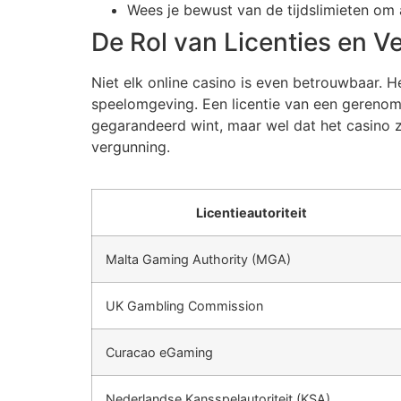
Wees je bewust van de tijdslimieten om
De Rol van Licenties en Ve
Niet elk online casino is even betrouwbaar. H
speelomgeving. Een licentie van een gerenomm
gegarandeerd wint, maar wel dat het casino z
vergunning.
Licentieautoriteit
Malta Gaming Authority (MGA)
UK Gambling Commission
Curacao eGaming
Nederlandse Kansspelautoriteit (KSA)