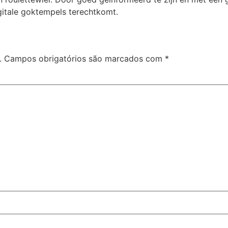
gitale goktempels terechtkomt.
.
Campos obrigatórios são marcados com
*