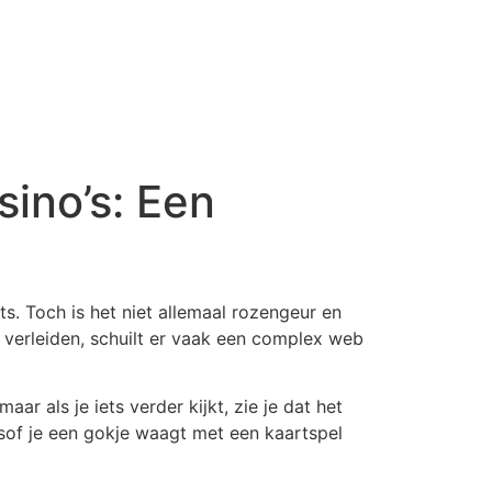
ino’s: Een
ets. Toch is het niet allemaal rozengeur en
e verleiden, schuilt er vaak een complex web
aar als je iets verder kijkt, zie je dat het
lsof je een gokje waagt met een kaartspel