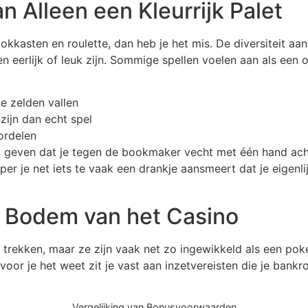
 Alleen een Kleurrijk Palet
gokkasten en roulette, dan heb je het mis. De diversiteit aa
n eerlijk of leuk zijn. Sommige spellen voelen aan als een o
e zelden vallen
zijn dan echt spel
ordelen
 geven dat je tegen de bookmaker vecht met één hand acht
er je net iets te vaak een drankje aansmeert dat je eigenlijk
 Bodem van het Casino
en trekken, maar ze zijn vaak net zo ingewikkeld als een po
n voor je het weet zit je vast aan inzetvereisten die je bankr
Vergelijking van Bonusvoorwaarden