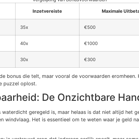
Inzetvereiste
Maximale Uitbeta
35x
€500
40x
€1000
30x
€300
an de bonus die telt, maar vooral de voorwaarden eromheen. H
e puzzel oplost.
baarheid: De Onzichtbare Han
s waterdicht geregeld is, maar helaas is dat niet altijd het
 een windvlaag. Het is essentieel om te weten waar je geld n
 je vertrouwt erop dat iedereen eerlijk speelt, maar soms zi