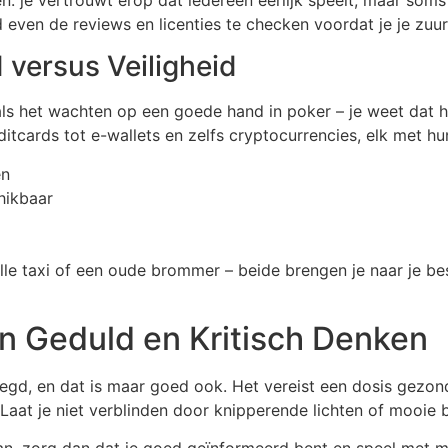
 even de reviews en licenties te checken voordat je je zuur
 versus Veiligheid
als het wachten op een goede hand in poker – je weet dat 
reditcards tot e-wallets en zelfs cryptocurrencies, elk met h
en
hikbaar
nelle taxi of een oude brommer – beide brengen je naar je 
an Geduld en Kritisch Denken
legd, en dat is maar goed ook. Het vereist een dosis gezon
. Laat je niet verblinden door knipperende lichten of moo