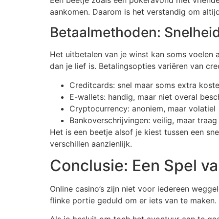
aankomen. Daarom is het verstandig om altijd
Betaalmethoden: Snelheid
Het uitbetalen van je winst kan soms voelen 
dan je lief is. Betalingsopties variëren van c
Creditcards: snel maar soms extra kost
E-wallets: handig, maar niet overal besc
Cryptocurrency: anoniem, maar volatiel
Bankoverschrijvingen: veilig, maar traag
Het is een beetje alsof je kiest tussen een s
verschillen aanzienlijk.
Conclusie: Een Spel v
Online casino’s zijn niet voor iedereen wegge
flinke portie geduld om er iets van te maken