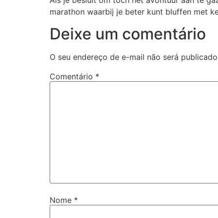
Als je besluit om toch het avontuur aan te ga
marathon waarbij je beter kunt bluffen met ke
Deixe um comentário
O seu endereço de e-mail não será publicado
Comentário
*
Nome
*