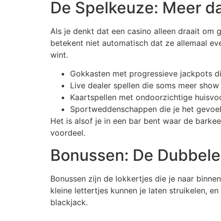
De Spelkeuze: Meer dan
Als je denkt dat een casino alleen draait om 
betekent niet automatisch dat ze allemaal eve
wint.
Gokkasten met progressieve jackpots di
Live dealer spellen die soms meer show 
Kaartspellen met ondoorzichtige huisvo
Sportweddenschappen die je het gevoel
Het is alsof je in een bar bent waar de barkeep
voordeel.
Bonussen: De Dubbele
Bonussen zijn de lokkertjes die je naar binn
kleine lettertjes kunnen je laten struikelen, e
blackjack.