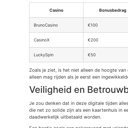
Casino
Bonusbedrag
BrunoCasino
€100
CasinoX
€200
LuckySpin
€50
Zoals je ziet, is het niet alleen de hoogte v
alleen mag rijden als je eerst een ingewikkeld
Veiligheid en Betrouw
Je zou denken dat in deze digitale tijden alle
die net zo solide zijn als een kaartenhuis in
daadwerkelijk uitbetaald worden.
Een beetje zoals een pokeravond met vrienden: