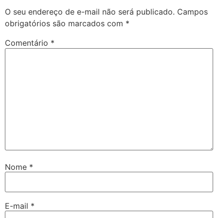
O seu endereço de e-mail não será publicado.
Campos
obrigatórios são marcados com
*
Comentário
*
Nome
*
E-mail
*