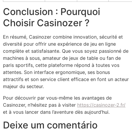
Conclusion : Pourquoi
Choisir Casinozer ?
En résumé, Casinozer combine innovation, sécurité et
diversité pour offrir une expérience de jeu en ligne
complète et satisfaisante. Que vous soyez passionné de
machines à sous, amateur de jeux de table ou fan de
paris sportifs, cette plateforme répond à toutes vos
attentes. Son interface ergonomique, ses bonus
attractifs et son service client efficace en font un acteur
majeur du secteur.
Pour découvrir par vous-même les avantages de
Casinozer, n’hésitez pas à visiter
https://casinozer-2.fr/
et à vous lancer dans l’aventure dès aujourd’hui.
Deixe um comentário