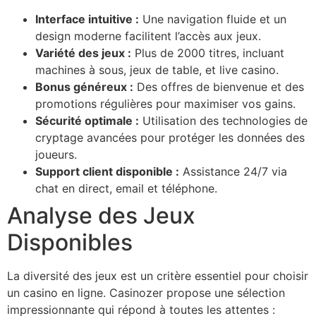
Interface intuitive :
Une navigation fluide et un
design moderne facilitent l’accès aux jeux.
Variété des jeux :
Plus de 2000 titres, incluant
machines à sous, jeux de table, et live casino.
Bonus généreux :
Des offres de bienvenue et des
promotions régulières pour maximiser vos gains.
Sécurité optimale :
Utilisation des technologies de
cryptage avancées pour protéger les données des
joueurs.
Support client disponible :
Assistance 24/7 via
chat en direct, email et téléphone.
Analyse des Jeux
Disponibles
La diversité des jeux est un critère essentiel pour choisir
un casino en ligne. Casinozer propose une sélection
impressionnante qui répond à toutes les attentes :