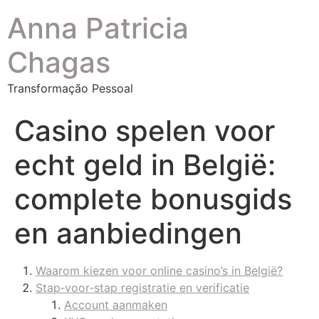
Anna Patricia
Chagas
Transformação Pessoal
Casino spelen voor
echt geld in België:
complete bonusgids
en aanbiedingen
Waarom kiezen voor online casino’s in België?
Stap‑voor‑stap registratie en verificatie
Account aanmaken