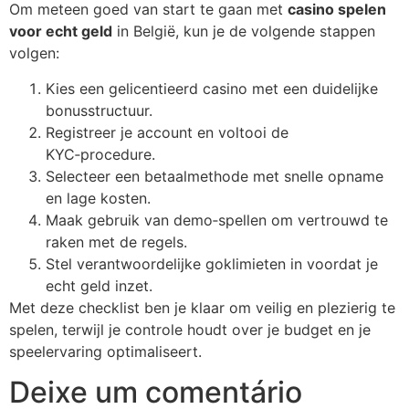
Om meteen goed van start te gaan met
casino spelen
voor echt geld
in België, kun je de volgende stappen
volgen:
Kies een gelicentieerd casino met een duidelijke
bonusstructuur.
Registreer je account en voltooi de
KYC‑procedure.
Selecteer een betaalmethode met snelle opname
en lage kosten.
Maak gebruik van demo‑spellen om vertrouwd te
raken met de regels.
Stel verantwoordelijke goklimieten in voordat je
echt geld inzet.
Met deze checklist ben je klaar om veilig en plezierig te
spelen, terwijl je controle houdt over je budget en je
speelervaring optimaliseert.
Deixe um comentário