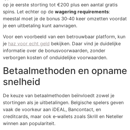
op je eerste storting tot €200 plus een aantal gratis
spins. Let echter op de
wagering requirements
:
meestal moet je de bonus 30‑40 keer omzetten voordat
je een uitbetaling kunt aanvragen.
Voor een voorbeeld van een betrouwbaar platform, kun
je
haz voor echt geld
bekijken. Daar vind je duidelijke
informatie over de bonusvoorwaarden, zonder
verborgen kosten of onduidelijke voorwaarden.
Betaalmethoden en opname
snelheid
De keuze van betaalmethoden beïnvloedt zowel je
stortingen als je uitbetalingen. Belgische spelers geven
vaak de voorkeur aan iDEAL, Bancontact, en
creditcards, maar ook e‑wallets zoals Skrill en Neteller
winnen aan populariteit.