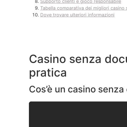
Supporto clienti e gioco responsabile
Tabella comparativa dei migliori casino
Dove trovare ulteriori informazioni
Casino senza doc
pratica
Cos’è un casino senza