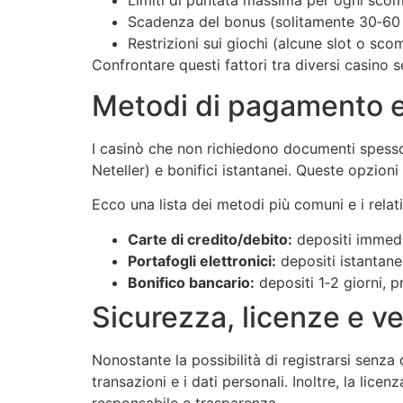
Limiti di puntata massima per ogni sco
Scadenza del bonus (solitamente 30‑60 
Restrizioni sui giochi (alcune slot o s
Confrontare questi fattori tra diversi casino s
Metodi di pagamento e 
I casinò che non richiedono documenti spesso
Neteller) e bonifici istantanei. Queste opzioni 
Ecco una lista dei metodi più comuni e i relat
Carte di credito/debito:
depositi immediat
Portafogli elettronici:
depositi istantanei
Bonifico bancario:
depositi 1‑2 giorni, pr
Sicurezza, licenze e ve
Nonostante la possibilità di registrarsi senza 
transazioni e i dati personali. Inoltre, la lice
responsabile e trasparenza.