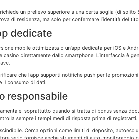
ichiede un prelievo superiore a una certa soglia (di solito 5
va di residenza, ma solo per confermare l’identità del tito
pp dedicate
sione mobile ottimizzata o un’app dedicata per iOS e Andro
ive casino direttamente dallo smartphone. L’interfaccia è gen
iave.
rificare che l’app supporti notifiche push per le promozioni
e il consumo di dati.
co responsabile
damentale, soprattutto quando si tratta di bonus senza docum
ntrolla sempre i tempi medi di risposta prima di registrarti.
scindibile. Cerca opzioni come limiti di deposito, autoescl
tore serio fornisce anche strumenti di auto-monitoraggio p