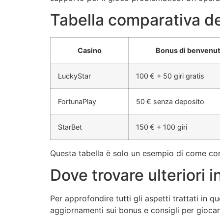
Tabella comparativa de
Casino
Bonus di benvenu
LuckyStar
100 € + 50 giri gratis
FortunaPlay
50 € senza deposito
StarBet
150 € + 100 giri
Questa tabella è solo un esempio di come confr
Dove trovare ulteriori 
Per approfondire tutti gli aspetti trattati in qu
aggiornamenti sui bonus e consigli per giocar