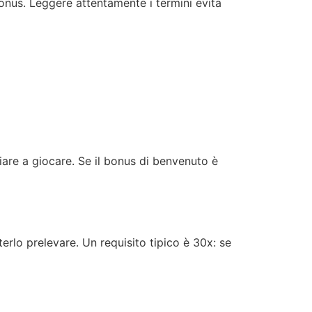
onus. Leggere attentamente i termini evita
iare a giocare. Se il bonus di benvenuto è
rlo prelevare. Un requisito tipico è 30x: se