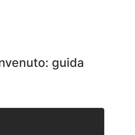
nvenuto: guida