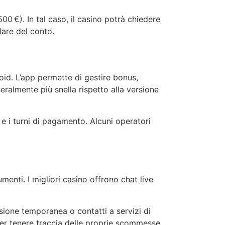
00 €). In tal caso, il casino potrà chiedere
lare del conto.
id. L’app permette di gestire bonus,
eralmente più snella rispetto alla versione
 e i turni di pagamento. Alcuni operatori
enti. I migliori casino offrono chat live
usione temporanea o contatti a servizi di
er tenere traccia delle proprie scommesse.