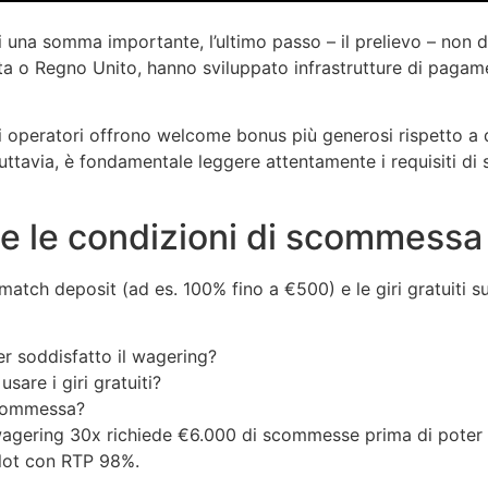
ci una somma importante, l’ultimo passo – il prelievo – non
Malta o Regno Unito, hanno sviluppato infrastrutture di pag
i operatori offrono welcome bonus più generosi rispetto a q
. Tuttavia, è fondamentale leggere attentamente i requisiti
 e le condizioni di scommessa
match deposit (ad es. 100% fino a €500) e le giri gratuiti s
er soddisfatto il wagering?
sare i giri gratuiti?
scommessa?
gering 30x richiede €6.000 di scommesse prima di poter p
slot con RTP 98%.