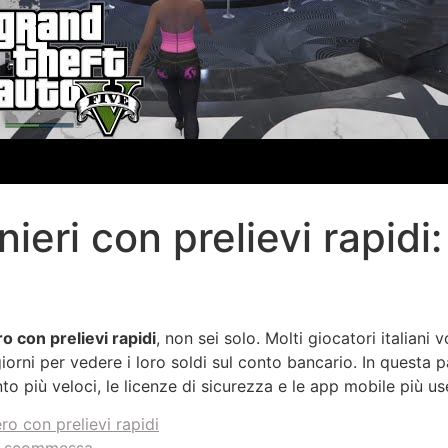
ieri con prelievi rapidi
o con prelievi rapidi
, non sei solo. Molti giocatori italiani v
rni per vedere i loro soldi sul conto bancario. In questa
o più veloci, le licenze di sicurezza e le app mobile più use
ro con prelievi rapidi