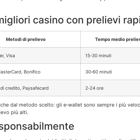
igliori casino con prelievi rap
Metodi di prelievo
Tempo medio prelie
ler, Visa
15‑30 minuti
asterCard, Bonifico
30‑60 minuti
a di credito, Paysafecard
2‑24 ore
he dal metodo scelto: gli e‑wallet sono sempre i più veloci, 
evo più alti.
responsabilmente