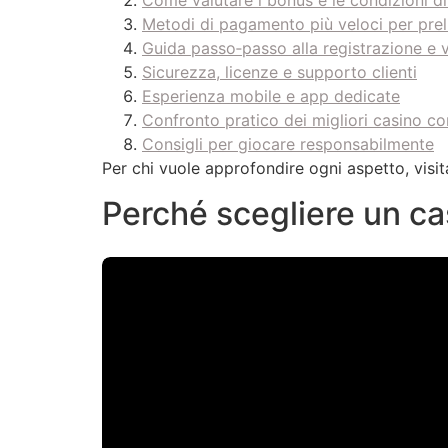
Come valutare i bonus e le condizioni 
Metodi di pagamento più veloci per prel
Guida passo‑passo alla registrazione e v
Sicurezza, licenze e supporto clienti
Esperienza mobile e app dedicate
Confronto pratico dei migliori casino con
Consigli per giocare responsabilmente
Per chi vuole approfondire ogni aspetto, visi
Perché scegliere un cas