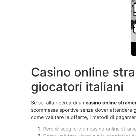
Casino online stran
giocatori italiani
Se sei alla ricerca di un
casino online stranier
scommesse sportive senza dover attendere gio
come valutare le offerte, i metodi di pagament
Perché scegliere un casino online stranie