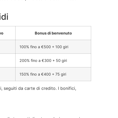
idi
vo
Bonus di benvenuto
100% fino a €500 + 100 giri
200% fino a €300 + 50 giri
150% fino a €400 + 75 giri
seguiti da carte di credito. I bonifici,