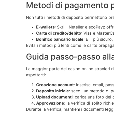
Metodi di pagamento pi
Non tutti i metodi di deposito permettono prelie
E‑wallets
: Skrill, Neteller e ecoPayz off
Carta di credito/debito
: Visa e MasterC
Bonifico bancario locale
: È il più sicur
Evita i metodi più lenti come le carte prepaga
Guida passo‑passo alla
La maggior parte dei casino online stranieri r
aspettarti:
Creazione account
: inserisci email, pa
Deposito iniziale
: scegli un metodo di 
Upload documenti
: carica una foto del
Approvazione
: la verifica di solito ric
Durante la verifica, mantieni i documenti leggi