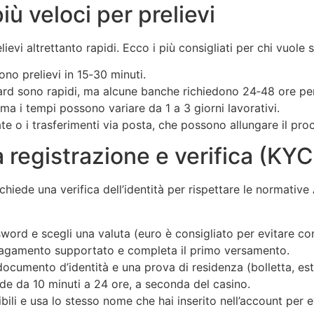
ù veloci per prelievi
vi altrettanto rapidi. Ecco i più consigliati per chi vuole so
rono prelievi in 15‑30 minuti.
ard sono rapidi, ma alcune banche richiedono 24‑48 ore pe
o, ma i tempi possono variare da 1 a 3 giorni lavorativi.
te o i trasferimenti via posta, che possono allungare il pro
 registrazione e verifica (KYC
ichiede una verifica dell’identità per rispettare le normati
ssword e scegli una valuta (euro è consigliato per evitare co
pagamento supportato e completa il primo versamento.
 documento d’identità e una prova di residenza (bolletta, est
hiede da 10 minuti a 24 ore, a seconda del casino.
bili e usa lo stesso nome che hai inserito nell’account per ev