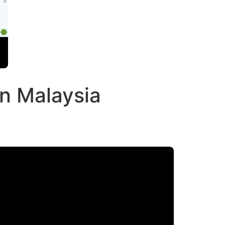
n Malaysia