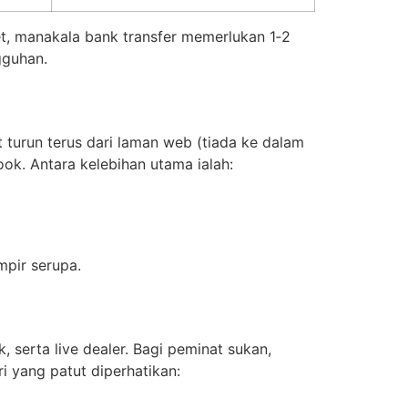
t, manakala bank transfer memerlukan 1‑2
gguhan.
 turun terus dari laman web (tiada ke dalam
ook. Antara kelebihan utama ialah:
pir serupa.
 serta live dealer. Bagi peminat sukan,
i yang patut diperhatikan: