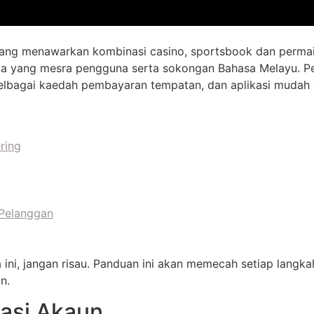
ang menawarkan kombinasi casino, sportsbook dan permaina
uka yang mesra pengguna serta sokongan Bahasa Melayu. 
elbagai kaedah pembayaran tempatan, dan aplikasi mudah a
ring
 Pelanggan
ni, jangan risau. Panduan ini akan memecah setiap langkah
n.
kasi Akaun