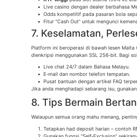
Live casino dengan dealer berbahasa Me
Odds kompetitif pada pasaran bola sep
Fitur “Cash Out” untuk mengunci kemen
7. Keselamatan, Perle
Platform ini beroperasi di bawah lesen Malt
dienkripsi menggunakan SSL 256‑bit. Bagi s
Live chat 24/7 dalam Bahasa Melayu.
E‑mail dan nombor telefon tempatan.
Pusat bantuan dengan artikel FAQ terper
Jika anda menghadapi sebarang isu, gunakan l
8. Tips Bermain Bert
Walaupun semua orang mahu menang, penting 
Tetapkan had deposit harian – contoh 
Gunakan fungsi “Self‑Exclusion” sekiran