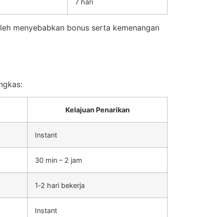
7 hari
boleh menyebabkan bonus serta kemenangan
ngkas:
Kelajuan Penarikan
Instant
30 min – 2 jam
1‑2 hari bekerja
Instant