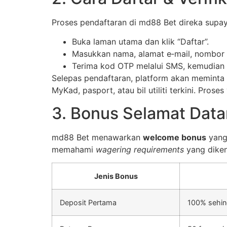
Proses pendaftaran di md88 Bet direka supay
Buka laman utama dan klik “Daftar”.
Masukkan nama, alamat e‑mail, nombor t
Terima kod OTP melalui SMS, kemudian 
Selepas pendaftaran, platform akan meminta
MyKad, pasport, atau bil utiliti terkini. Pros
3. Bonus Selamat Data
md88 Bet menawarkan
welcome bonus
yang 
memahami
wagering requirements
yang diken
Jenis Bonus
Deposit Pertama
100% sehi