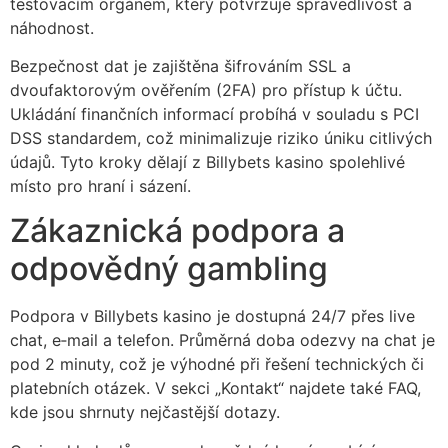
testovacím orgánem, který potvrzuje spravedlivost a
náhodnost.
Bezpečnost dat je zajištěna šifrováním SSL a
dvoufaktorovým ověřením (2FA) pro přístup k účtu.
Ukládání finančních informací probíhá v souladu s PCI
DSS standardem, což minimalizuje riziko úniku citlivých
údajů. Tyto kroky dělají z Billybets kasino spolehlivé
místo pro hraní i sázení.
Zákaznická podpora a
odpovědný gambling
Podpora v Billybets kasino je dostupná 24/7 přes live
chat, e‑mail a telefon. Průměrná doba odezvy na chat je
pod 2 minuty, což je výhodné při řešení technických či
platebních otázek. V sekci „Kontakt“ najdete také FAQ,
kde jsou shrnuty nejčastější dotazy.