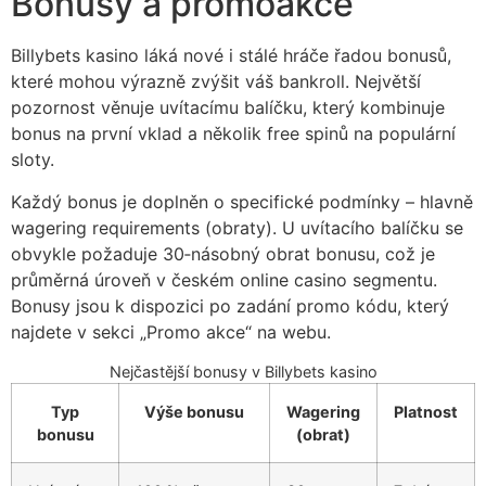
Bonusy a promoakce
Billybets kasino láká nové i stálé hráče řadou bonusů,
které mohou výrazně zvýšit váš bankroll. Největší
pozornost věnuje uvítacímu balíčku, který kombinuje
bonus na první vklad a několik free spinů na populární
sloty.
Každý bonus je doplněn o specifické podmínky – hlavně
wagering requirements (obraty). U uvítacího balíčku se
obvykle požaduje 30‑násobný obrat bonusu, což je
průměrná úroveň v českém online casino segmentu.
Bonusy jsou k dispozici po zadání promo kódu, který
najdete v sekci „Promo akce“ na webu.
Nejčastější bonusy v Billybets kasino
Typ
Výše bonusu
Wagering
Platnost
bonusu
(obrat)