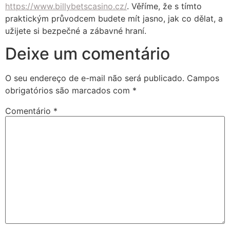
https://www.billybetscasino.cz/
. Věříme, že s tímto
praktickým průvodcem budete mít jasno, jak co dělat, a
užijete si bezpečné a zábavné hraní.
Deixe um comentário
O seu endereço de e-mail não será publicado.
Campos
obrigatórios são marcados com
*
Comentário
*