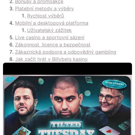
Bonusy a promoakce
Platební metody a výběry
Rychlost výběrů
Mobilní a desktopová platforma
Uživatelský zážitek
Live casino a sportovní sázení
Zákonnost, licence a bezpečnost
Zákaznická podpora a odpovědný gambling
Jak začít hrát v Billybets kasino