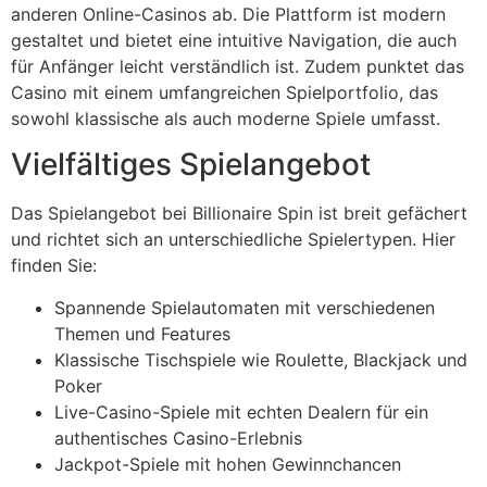
anderen Online-Casinos ab. Die Plattform ist modern
gestaltet und bietet eine intuitive Navigation, die auch
für Anfänger leicht verständlich ist. Zudem punktet das
Casino mit einem umfangreichen Spielportfolio, das
sowohl klassische als auch moderne Spiele umfasst.
Vielfältiges Spielangebot
Das Spielangebot bei Billionaire Spin ist breit gefächert
und richtet sich an unterschiedliche Spielertypen. Hier
finden Sie:
Spannende Spielautomaten mit verschiedenen
Themen und Features
Klassische Tischspiele wie Roulette, Blackjack und
Poker
Live-Casino-Spiele mit echten Dealern für ein
authentisches Casino-Erlebnis
Jackpot-Spiele mit hohen Gewinnchancen