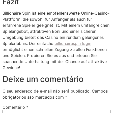
Fazit
Billionaire Spin ist eine empfehlenswerte Online-Casino-
Plattform, die sowohl für Anfänger als auch für
erfahrene Spieler geeignet ist. Mit einem umfangreichen
Spielangebot, attraktiven Boni und einer sicheren
Umgebung bietet das Casino ein rundum gelungenes
Spielerlebnis. Der einfache
billionairespin login
ermöglicht einen schnellen Zugang zu allen Funktionen
und Spielen. Probieren Sie es aus und erleben Sie
spannende Unterhaltung mit der Chance auf attraktive
Gewinne!
Deixe um comentário
O seu endereço de e-mail não será publicado.
Campos
obrigatórios são marcados com
*
Comentário
*