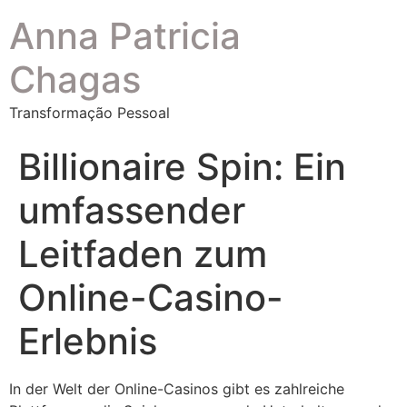
Anna Patricia
Chagas
Transformação Pessoal
Billionaire Spin: Ein
umfassender
Leitfaden zum
Online-Casino-
Erlebnis
In der Welt der Online-Casinos gibt es zahlreiche