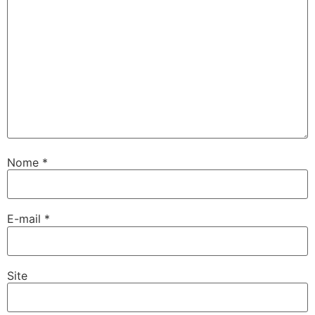
Nome
*
E-mail
*
Site