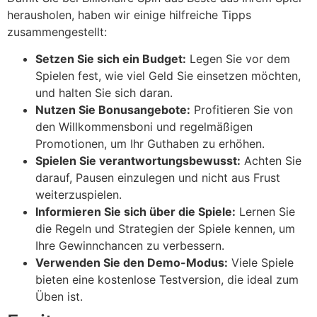
herausholen, haben wir einige hilfreiche Tipps
zusammengestellt:
Setzen Sie sich ein Budget:
Legen Sie vor dem
Spielen fest, wie viel Geld Sie einsetzen möchten,
und halten Sie sich daran.
Nutzen Sie Bonusangebote:
Profitieren Sie von
den Willkommensboni und regelmäßigen
Promotionen, um Ihr Guthaben zu erhöhen.
Spielen Sie verantwortungsbewusst:
Achten Sie
darauf, Pausen einzulegen und nicht aus Frust
weiterzuspielen.
Informieren Sie sich über die Spiele:
Lernen Sie
die Regeln und Strategien der Spiele kennen, um
Ihre Gewinnchancen zu verbessern.
Verwenden Sie den Demo-Modus:
Viele Spiele
bieten eine kostenlose Testversion, die ideal zum
Üben ist.