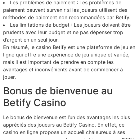
Les problèmes de paiement : Les problèmes de
paiement peuvent survenir si les joueurs utilisent des
méthodes de paiement non recommandées par Betify.
Les limitations de budget : Les joueurs doivent être
prudents avec leur budget et ne pas dépenser trop
d’argent en un seul jour.
En résumé, le casino Betify est une plateforme de jeu en
ligne qui offre une expérience de jeu unique et variée,
mais il est important de prendre en compte les
avantages et inconvénients avant de commencer à
jouer.
Bonus de bienvenue au
Betify Casino
Le bonus de bienvenue est l’un des avantages les plus
appréciés des joueurs au Betify Casino. En effet, ce
casino en ligne propose un accueil chaleureux à ses