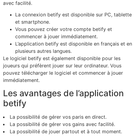
avec facilité.
La connexion betify est disponible sur PC, tablette
et smartphone.
Vous pouvez créer votre compte betify et
commencer à jouer immédiatement.
L’application betify est disponible en français et en
plusieurs autres langues.
Le logiciel betify est également disponible pour les
joueurs qui préfèrent jouer sur leur ordinateur. Vous
pouvez télécharger le logiciel et commencer à jouer
immédiatement.
Les avantages de l’application
betify
La possibilité de gérer vos paris en direct.
La possibilité de gérer vos gains avec facilité.
La possibilité de jouer partout et à tout moment.