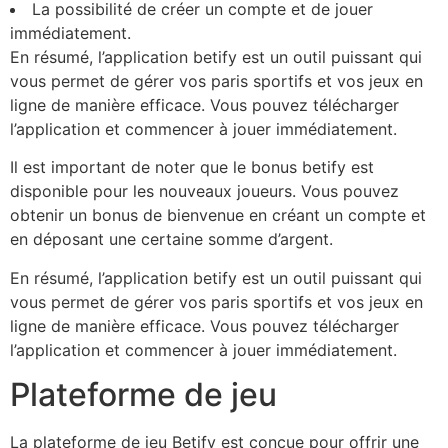
La possibilité de créer un compte et de jouer
immédiatement.
En résumé, l’application betify est un outil puissant qui
vous permet de gérer vos paris sportifs et vos jeux en
ligne de manière efficace. Vous pouvez télécharger
l’application et commencer à jouer immédiatement.
Il est important de noter que le bonus betify est
disponible pour les nouveaux joueurs. Vous pouvez
obtenir un bonus de bienvenue en créant un compte et
en déposant une certaine somme d’argent.
En résumé, l’application betify est un outil puissant qui
vous permet de gérer vos paris sportifs et vos jeux en
ligne de manière efficace. Vous pouvez télécharger
l’application et commencer à jouer immédiatement.
Plateforme de jeu
La plateforme de jeu Betify est conçue pour offrir une