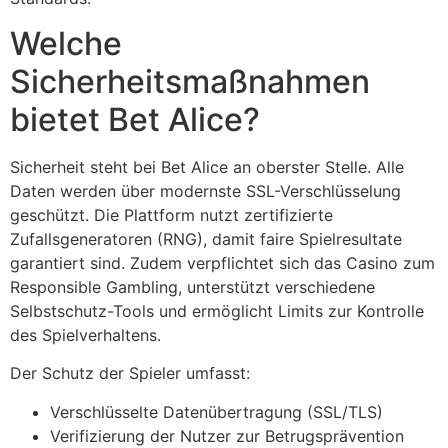
Welche
Sicherheitsmaßnahmen
bietet Bet Alice?
Sicherheit steht bei Bet Alice an oberster Stelle. Alle
Daten werden über modernste SSL-Verschlüsselung
geschützt. Die Plattform nutzt zertifizierte
Zufallsgeneratoren (RNG), damit faire Spielresultate
garantiert sind. Zudem verpflichtet sich das Casino zum
Responsible Gambling, unterstützt verschiedene
Selbstschutz-Tools und ermöglicht Limits zur Kontrolle
des Spielverhaltens.
Der Schutz der Spieler umfasst:
Verschlüsselte Datenübertragung (SSL/TLS)
Verifizierung der Nutzer zur Betrugsprävention