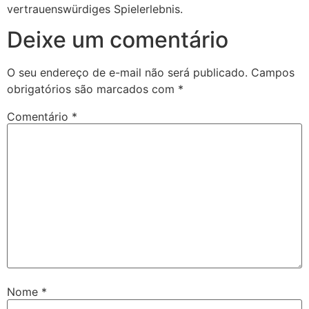
vertrauenswürdiges Spielerlebnis.
Deixe um comentário
O seu endereço de e-mail não será publicado.
Campos
obrigatórios são marcados com
*
Comentário
*
Nome
*