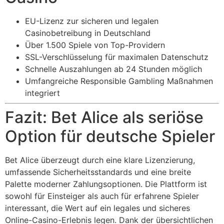
EU-Lizenz zur sicheren und legalen
Casinobetreibung in Deutschland
Über 1.500 Spiele von Top-Providern
SSL-Verschlüsselung für maximalen Datenschutz
Schnelle Auszahlungen ab 24 Stunden möglich
Umfangreiche Responsible Gambling Maßnahmen
integriert
Fazit: Bet Alice als seriöse
Option für deutsche Spieler
Bet Alice überzeugt durch eine klare Lizenzierung,
umfassende Sicherheitsstandards und eine breite
Palette moderner Zahlungsoptionen. Die Plattform ist
sowohl für Einsteiger als auch für erfahrene Spieler
interessant, die Wert auf ein legales und sicheres
Online-Casino-Erlebnis legen. Dank der übersichtlichen