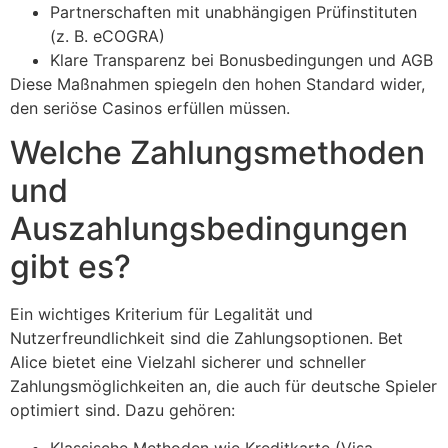
Partnerschaften mit unabhängigen Prüfinstituten
(z. B. eCOGRA)
Klare Transparenz bei Bonusbedingungen und AGB
Diese Maßnahmen spiegeln den hohen Standard wider,
den seriöse Casinos erfüllen müssen.
Welche Zahlungsmethoden
und
Auszahlungsbedingungen
gibt es?
Ein wichtiges Kriterium für Legalität und
Nutzerfreundlichkeit sind die Zahlungsoptionen. Bet
Alice bietet eine Vielzahl sicherer und schneller
Zahlungsmöglichkeiten an, die auch für deutsche Spieler
optimiert sind. Dazu gehören: