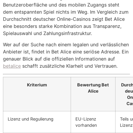
Benutzeroberfläche und des mobilen Zugangs steht
dem entspannten Spiel nichts im Weg. Im Vergleich zum
Durchschnitt deutscher Online-Casinos zeigt Bet Alice
eine besonders starke Kombination aus Transparenz,
Spielauswahl und Zahlungsinfrastruktur.
Wer auf der Suche nach einem legalen und verlässlichen
Anbieter ist, findet in Bet Alice eine seriöse Adresse. Ein
genauer Blick auf die offiziellen Informationen auf
betalice
schafft zusätzliche Klarheit und Vertrauen.
Kriterium
Bewertung Bet
Durch
Alice
deu
On
Ca
Lizenz und Regulierung
EU-Lizenz
Teils 
vorhanden
Lizenz