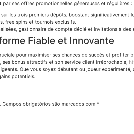
 par ses offres promotionnelles généreuses et régulières :
r les trois premiers dépôts, boostant significativement le c
 free spins et tournois exclusifs.
isées, gestionnaire de compte dédié et invitations à des 
forme Fiable et Innovante
cruciale pour maximiser ses chances de succès et profiter p
 ses bonus attractifs et son service client irréprochable,
ht
xigeants. Que vous soyez débutant ou joueur expérimenté, 
ains potentiels.
.
Campos obrigatórios são marcados com
*