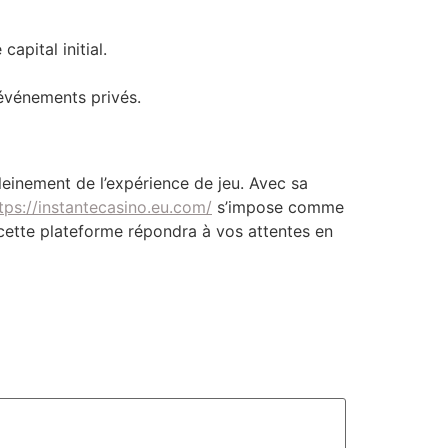
apital initial.
événements privés.
leinement de l’expérience de jeu. Avec sa
tps://instantecasino.eu.com/
s’impose comme
cette plateforme répondra à vos attentes en