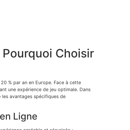
 Pourquoi Choisir
 20 % par an en Europe. Face à cette
frant une expérience de jeu optimale. Dans
re les avantages spécifiques de
 en Ligne