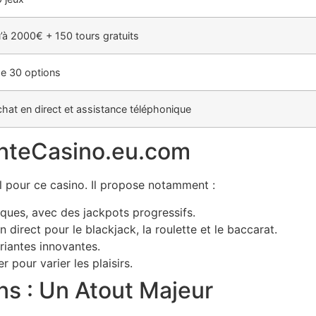
’à 2000€ + 150 tours gratuits
de 30 options
chat en direct et assistance téléphonique
anteCasino.eu.com
al pour ce casino. Il propose notamment :
ques, avec des jackpots progressifs.
 direct pour le blackjack, la roulette et le baccarat.
ariantes innovantes.
r pour varier les plaisirs.
ns : Un Atout Majeur