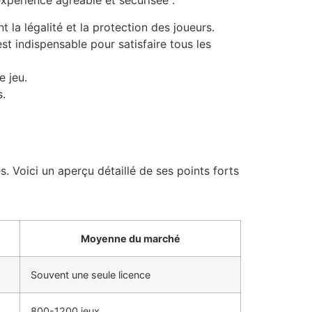
expérience agréable et sécurisée :
la légalité et la protection des joueurs.
est indispensable pour satisfaire tous les
e jeu.
s.
 Voici un aperçu détaillé de ses points forts
Moyenne du marché
Souvent une seule licence
800-1200 jeux